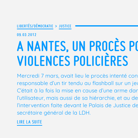
LIBERTÉS/DÉMOCRATIE
>
JUSTICE
09.03.2012
A NANTES, UN PROCÈS P
VIOLENCES POLICIÈRES
Mercredi 7 mars, avait lieu le procès intenté con
responsable d’un tir tendu au flashball sur un 
C’était à la fois la mise en cause d’une arme da
l’utilisateur, mais aussi de sa hiérarchie, et au d
l’intervention faite devant le Palais de Justice
secrétaire général de la LDH.
LIRE LA SUITE