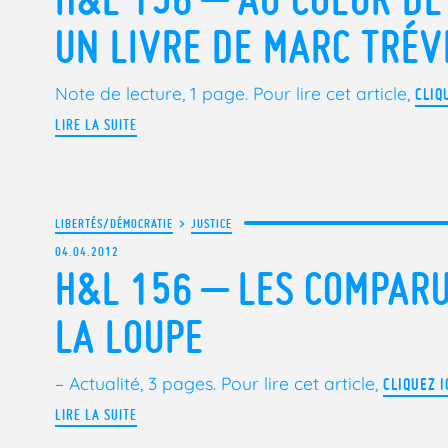
UN LIVRE DE MARC TRÉVI
Note de lecture, 1 page. Pour lire cet article,
CLIQU
LIRE LA SUITE
LIBERTÉS/DÉMOCRATIE
>
JUSTICE
04.04.2012
H&L 156 – LES COMPARU
LA LOUPE
– Actualité, 3 pages.
Pour lire cet article,
CLIQUEZ IC
LIRE LA SUITE