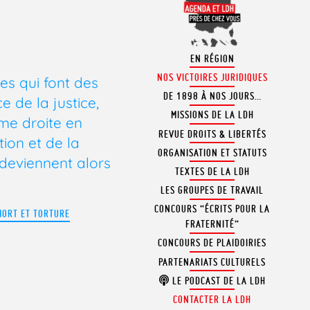
EN RÉGION
NOS VICTOIRES JURIDIQUES
es qui font des
DE 1898 À NOS JOURS…
 de la justice,
MISSIONS DE LA LDH
ême droite en
REVUE DROITS & LIBERTÉS
tion et de la
ORGANISATION ET STATUTS
 deviennent alors
TEXTES DE LA LDH
LES GROUPES DE TRAVAIL
CONCOURS “ÉCRITS POUR LA
MORT ET TORTURE
FRATERNITÉ”
CONCOURS DE PLAIDOIRIES
PARTENARIATS CULTURELS
LE PODCAST DE LA LDH
CONTACTER LA LDH