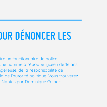
OUR DÉNONCER LES
tre un fonctionnaire de police
jeune homme à l’époque lycéen de 16 ans.
ngereuse, de la responsabilité de
elà de l’autorité politique. Vous trouverez
 de Nantes par Dominique Guibert,