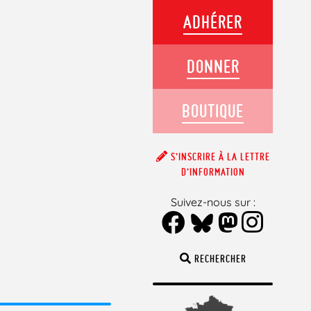
ADHÉRER
DONNER
BOUTIQUE
S’INSCRIRE À LA LETTRE
D’INFORMATION
Suivez-nous sur :
RECHERCHER