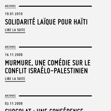
ARCHIVES
19.01.2010
SOLIDARITÉ LAÏQUE POUR HAÏTI
LIRE LA SUITE
ARCHIVES
16.11.2009
MURMURE, UNE COMÉDIE SUR LE
CONFLIT ISRAÉLO-PALESTINIEN
LIRE LA SUITE
ARCHIVES
03.11.2009