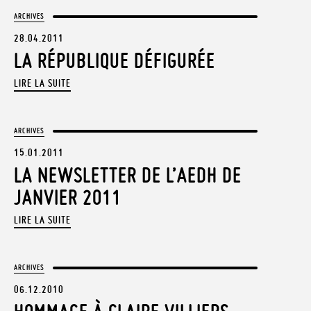
ARCHIVES
28.04.2011
LA RÉPUBLIQUE DÉFIGURÉE
LIRE LA SUITE
ARCHIVES
15.01.2011
LA NEWSLETTER DE L’AEDH DE
JANVIER 2011
LIRE LA SUITE
ARCHIVES
06.12.2010