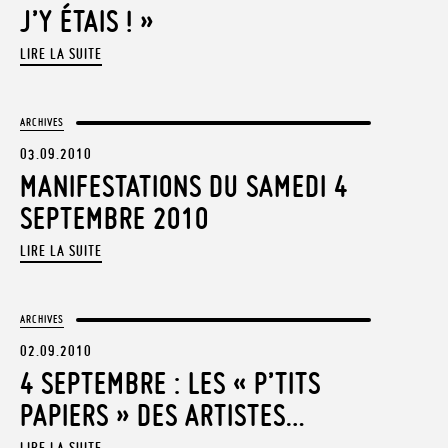
J’Y ÉTAIS ! »
LIRE LA SUITE
ARCHIVES
03.09.2010
MANIFESTATIONS DU SAMEDI 4
SEPTEMBRE 2010
LIRE LA SUITE
ARCHIVES
02.09.2010
4 SEPTEMBRE : LES « P’TITS
PAPIERS » DES ARTISTES…