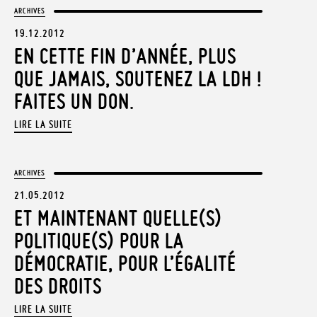
ARCHIVES
19.12.2012
EN CETTE FIN D’ANNÉE, PLUS
QUE JAMAIS, SOUTENEZ LA LDH !
FAITES UN DON.
LIRE LA SUITE
ARCHIVES
21.05.2012
ET MAINTENANT QUELLE(S)
POLITIQUE(S) POUR LA
DÉMOCRATIE, POUR L’ÉGALITÉ
DES DROITS
LIRE LA SUITE