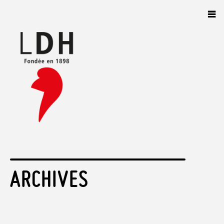
Panneau de gestion des cookies
ARCHIVES