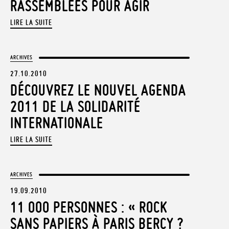
RASSEMBLÉES POUR AGIR
LIRE LA SUITE
ARCHIVES
27.10.2010
DÉCOUVREZ LE NOUVEL AGENDA
2011 DE LA SOLIDARITÉ
INTERNATIONALE
LIRE LA SUITE
ARCHIVES
19.09.2010
11 000 PERSONNES : « ROCK
SANS PAPIERS À PARIS BERCY ?