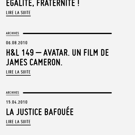
ÉGALITÉ, FRATERNITÉ !
LIRE LA SUITE
ARCHIVES
06.08.2010
H&L 149 – AVATAR. UN FILM DE
JAMES CAMERON.
LIRE LA SUITE
ARCHIVES
15.04.2010
LA JUSTICE BAFOUÉE
LIRE LA SUITE