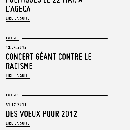
L’AGECA
LIRE LA SUITE
ARCHIVES
13.04.2012
CONCERT GÉANT CONTRE LE
RACISME
LIRE LA SUITE
ARCHIVES
31.12.2011
DES VOEUX POUR 2012
LIRE LA SUITE