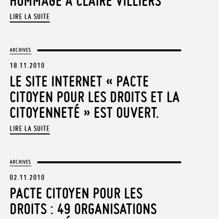
HOMMAGE À CLAIRE VILLIERS
LIRE LA SUITE
ARCHIVES
18.11.2010
LE SITE INTERNET « PACTE
CITOYEN POUR LES DROITS ET LA
CITOYENNETÉ » EST OUVERT.
LIRE LA SUITE
ARCHIVES
02.11.2010
PACTE CITOYEN POUR LES
DROITS : 49 ORGANISATIONS