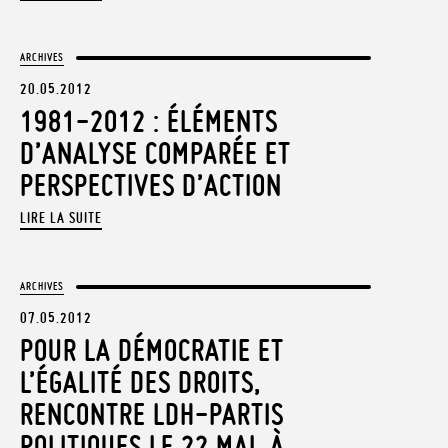
ARCHIVES
20.05.2012
1981-2012 : ÉLÉMENTS
D’ANALYSE COMPARÉE ET
PERSPECTIVES D’ACTION
LIRE LA SUITE
ARCHIVES
07.05.2012
POUR LA DÉMOCRATIE ET
L’ÉGALITÉ DES DROITS,
RENCONTRE LDH-PARTIS
POLITIQUES LE 22 MAI, À