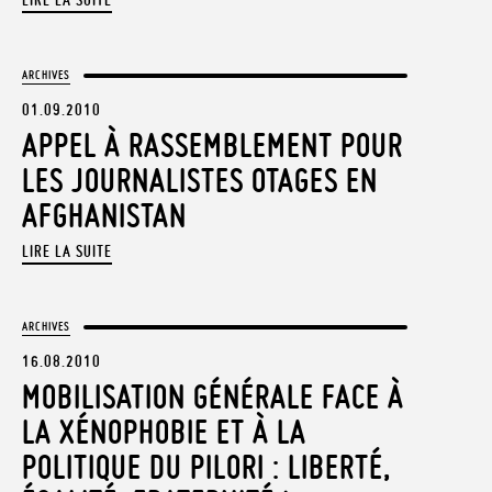
LIRE LA SUITE
ARCHIVES
01.09.2010
APPEL À RASSEMBLEMENT POUR
LES JOURNALISTES OTAGES EN
AFGHANISTAN
LIRE LA SUITE
ARCHIVES
16.08.2010
MOBILISATION GÉNÉRALE FACE À
LA XÉNOPHOBIE ET À LA
POLITIQUE DU PILORI : LIBERTÉ,