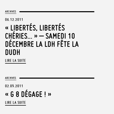
ARCHIVES
06.12.2011
« LIBERTÉS, LIBERTÉS
CHÉRIES… » – SAMEDI 10
DÉCEMBRE LA LDH FÊTE LA
DUDH
LIRE LA SUITE
ARCHIVES
02.05.2011
« G 8 DÉGAGE ! »
LIRE LA SUITE