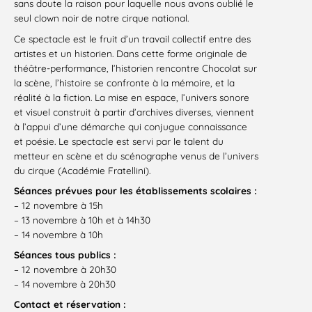
sans doute la raison pour laquelle nous avons oublié le
seul clown noir de notre cirque national.
Ce spectacle est le fruit d’un travail collectif entre des
artistes et un historien. Dans cette forme originale de
théâtre-performance, l’historien rencontre Chocolat sur
la scène, l’histoire se confronte à la mémoire, et la
réalité à la fiction. La mise en espace, l’univers sonore
et visuel construit à partir d’archives diverses, viennent
à l’appui d’une démarche qui conjugue connaissance
et poésie. Le spectacle est servi par le talent du
metteur en scène et du scénographe venus de l’univers
du cirque (Académie Fratellini).
Séances prévues pour les établissements scolaires :
– 12 novembre à 15h
– 13 novembre à 10h et à 14h30
– 14 novembre à 10h
Séances tous publics :
– 12 novembre à 20h30
– 14 novembre à 20h30
Contact et réservation :