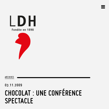
Panneau de gestion des cookies
ARCHIVES
03.11.2009
CHOCOLAT : UNE CONFÉRENCE
SPECTACLE