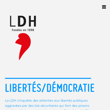
Panneau de gestion des cookies
LIBERTÉS/DÉMOCRATIE
La LDH s’inquiète des atteintes aux libertés publiques
aggravées par des lois sécuritaires qui font des prisons