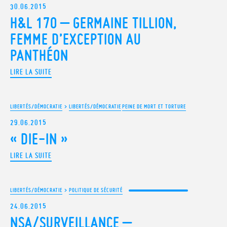
30.06.2015
H&L 170 – GERMAINE TILLION,
FEMME D’EXCEPTION AU
PANTHÉON
LIRE LA SUITE
LIBERTÉS/DÉMOCRATIE
>
LIBERTÉS/DÉMOCRATIE
PEINE DE MORT ET TORTURE
29.06.2015
« DIE-IN »
LIRE LA SUITE
LIBERTÉS/DÉMOCRATIE
>
POLITIQUE DE SÉCURITÉ
24.06.2015
NSA/SURVEILLANCE –