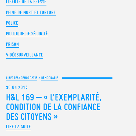
LIBERTÉ DE LA PRESSE
PEINE DE MORT ET TORTURE
POLICE
POLITIQUE DE SÉCURITÉ
PRISON
VIDÉOSURVEILLANCE
LIBERTÉS/DÉMOCRATIE
>
DÉMOCRATIE
30.06.2015
H&L 169 – « L’EXEMPLARITÉ,
CONDITION DE LA CONFIANCE
DES CITOYENS »
LIRE LA SUITE