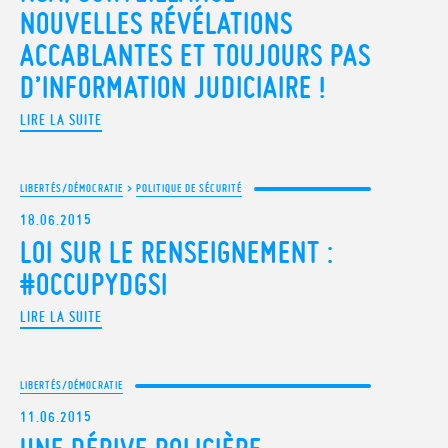
NOUVELLES RÉVÉLATIONS
ACCABLANTES ET TOUJOURS PAS
D’INFORMATION JUDICIAIRE !
LIRE LA SUITE
LIBERTÉS/DÉMOCRATIE
>
POLITIQUE DE SÉCURITÉ
18.06.2015
LOI SUR LE RENSEIGNEMENT :
#OCCUPYDGSI
LIRE LA SUITE
LIBERTÉS/DÉMOCRATIE
11.06.2015