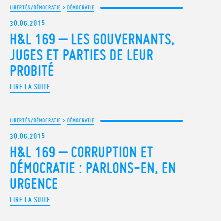
LIBERTÉS/DÉMOCRATIE
>
DÉMOCRATIE
30.06.2015
H&L 169 – LES GOUVERNANTS,
JUGES ET PARTIES DE LEUR
PROBITÉ
LIRE LA SUITE
LIBERTÉS/DÉMOCRATIE
>
DÉMOCRATIE
30.06.2015
H&L 169 – CORRUPTION ET
DÉMOCRATIE : PARLONS-EN, EN
URGENCE
LIRE LA SUITE