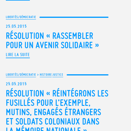
LIBERTÉS/DÉMOCRATIE
25.05.2015
RÉSOLUTION « RASSEMBLER
POUR UN AVENIR SOLIDAIRE »
LIRE LA SUITE
LIBERTÉS/DÉMOCRATIE
>
HISTOIRE
JUSTICE
25.05.2015
RÉSOLUTION « RÉINTÉGRONS LES
FUSILLÉS POUR L’EXEMPLE,
MUTINS, ENGAGÉS ÉTRANGERS
ET SOLDATS COLONIAUX DANS
LA MÉMOIRE NATIONALE »