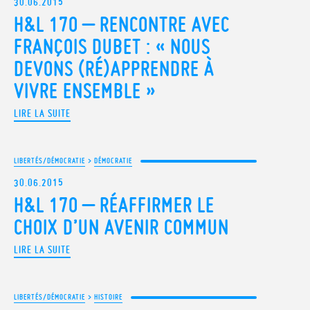
30.06.2015
H&L 170 – RENCONTRE AVEC
FRANÇOIS DUBET : « NOUS
DEVONS (RÉ)APPRENDRE À
VIVRE ENSEMBLE »
LIRE LA SUITE
LIBERTÉS/DÉMOCRATIE
>
DÉMOCRATIE
30.06.2015
H&L 170 – RÉAFFIRMER LE
CHOIX D’UN AVENIR COMMUN
LIRE LA SUITE
LIBERTÉS/DÉMOCRATIE
>
HISTOIRE