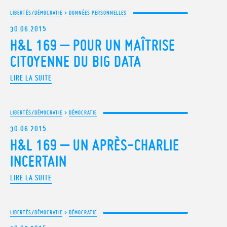
LIBERTÉS/DÉMOCRATIE
>
DONNÉES PERSONNELLES
30.06.2015
H&L 169 – POUR UN MAÎTRISE
CITOYENNE DU BIG DATA
LIRE LA SUITE
LIBERTÉS/DÉMOCRATIE
>
DÉMOCRATIE
30.06.2015
H&L 169 – UN APRÈS-CHARLIE
INCERTAIN
LIRE LA SUITE
LIBERTÉS/DÉMOCRATIE
>
DÉMOCRATIE