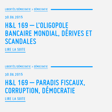
LIBERTÉS/DÉMOCRATIE
>
DÉMOCRATIE
30.06.2015
H&L 169 – L’OLIGOPOLE
BANCAIRE MONDIAL, DÉRIVES ET
SCANDALES
LIRE LA SUITE
LIBERTÉS/DÉMOCRATIE
>
DÉMOCRATIE
30.06.2015
H&L 169 – PARADIS FISCAUX,
CORRUPTION, DÉMOCRATIE
LIRE LA SUITE