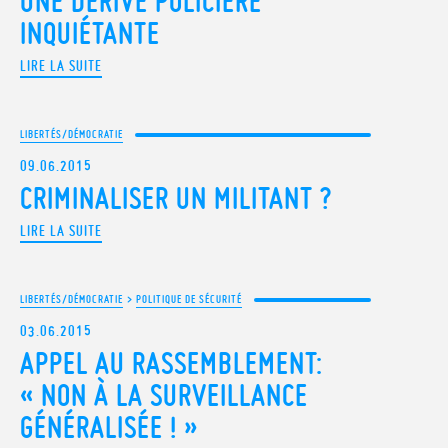
UNE DÉRIVE POLICIÈRE
INQUIÉTANTE
LIRE LA SUITE
LIBERTÉS/DÉMOCRATIE
09.06.2015
CRIMINALISER UN MILITANT ?
LIRE LA SUITE
LIBERTÉS/DÉMOCRATIE
>
POLITIQUE DE SÉCURITÉ
03.06.2015
APPEL AU RASSEMBLEMENT:
« NON À LA SURVEILLANCE
GÉNÉRALISÉE ! »