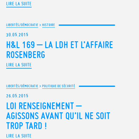
LIRE LA SUITE
LIBERTÉS/DÉMOCRATIE
>
HISTOIRE
30.05.2015
H&L 169 – LA LDH ET L’AFFAIRE
ROSENBERG
LIRE LA SUITE
LIBERTÉS/DÉMOCRATIE
>
POLITIQUE DE SÉCURITÉ
26.05.2015
LOI RENSEIGNEMENT –
AGISSONS AVANT QU’IL NE SOIT
TROP TARD !
LIRE LA SUITE