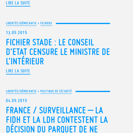
LIRE LA SUITE
LIBERTÉS/DÉMOCRATIE
>
FICHIERS
13.05.2015
FICHIER STADE : LE CONSEIL
D’ETAT CENSURE LE MINISTRE DE
L’INTÉRIEUR
LIRE LA SUITE
LIBERTÉS/DÉMOCRATIE
>
POLITIQUE DE SÉCURITÉ
04.05.2015
FRANCE / SURVEILLANCE – LA
FIDH ET LA LDH CONTESTENT LA
DÉCISION DU PARQUET DE NE