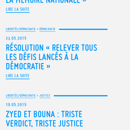
LIRE LA SUITE
LIBERTÉS/DÉMOCRATIE
>
DÉMOCRATIE
23.05.2015
RÉSOLUTION « RELEVER TOUS
LES DÉFIS LANCÉS À LA
DÉMOCRATIE »
LIRE LA SUITE
LIBERTÉS/DÉMOCRATIE
>
JUSTICE
19.05.2015
ZYED ET BOUNA : TRISTE
VERDICT, TRISTE JUSTICE