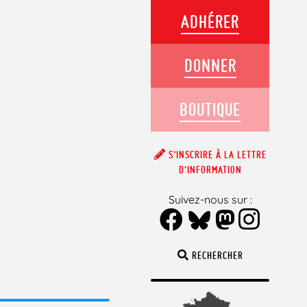
ADHÉRER
DONNER
BOUTIQUE
S’INSCRIRE À LA LETTRE
D’INFORMATION
Suivez-nous sur :
RECHERCHER