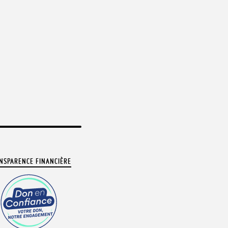
NSPARENCE FINANCIÈRE