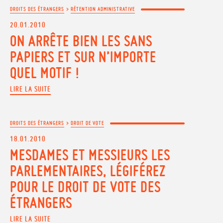
DROITS DES ÉTRANGERS
>
RÉTENTION ADMINISTRATIVE
20.01.2010
ON ARRÊTE BIEN LES SANS
PAPIERS ET SUR N’IMPORTE
QUEL MOTIF !
LIRE LA SUITE
DROITS DES ÉTRANGERS
>
DROIT DE VOTE
18.01.2010
MESDAMES ET MESSIEURS LES
PARLEMENTAIRES, LÉGIFÉREZ
POUR LE DROIT DE VOTE DES
ÉTRANGERS
LIRE LA SUITE