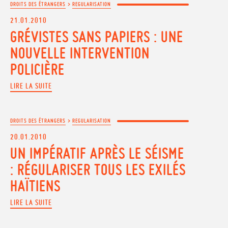
DROITS DES ÉTRANGERS
>
REGULARISATION
21.01.2010
GRÉVISTES SANS PAPIERS : UNE
NOUVELLE INTERVENTION
POLICIÈRE
LIRE LA SUITE
DROITS DES ÉTRANGERS
>
REGULARISATION
20.01.2010
UN IMPÉRATIF APRÈS LE SÉISME
: RÉGULARISER TOUS LES EXILÉS
HAÏTIENS
LIRE LA SUITE