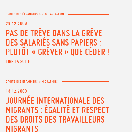
DROITS DES ÉTRANGERS
>
REGULARISATION
29.12.2009
PAS DE TRÊVE DANS LA GRÈVE
DES SALARIÉS SANS PAPIERS :
PLUTÔT « GRÉVER » QUE CÉDER !
LIRE LA SUITE
DROITS DES ÉTRANGERS
>
MIGRATIONS
18.12.2009
JOURNÉE INTERNATIONALE DES
MIGRANTS : ÉGALITÉ ET RESPECT
DES DROITS DES TRAVAILLEURS
MIGRANTS