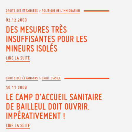
DROITS DES ÉTRANGERS
>
POLITIQUE DE L'IMMIGRATION
02.12.2009
DES MESURES TRÈS
INSUFFISANTES POUR LES
MINEURS ISOLÉS
LIRE LA SUITE
DROITS DES ÉTRANGERS
>
DROIT D'ASILE
30.11.2009
LE CAMP D’ACCUEIL SANITAIRE
DE BAILLEUL DOIT OUVRIR.
IMPÉRATIVEMENT !
LIRE LA SUITE