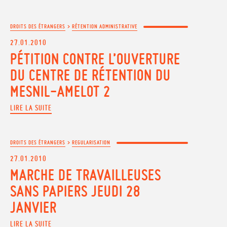
DROITS DES ÉTRANGERS
>
RÉTENTION ADMINISTRATIVE
27.01.2010
PÉTITION CONTRE L’OUVERTURE
DU CENTRE DE RÉTENTION DU
MESNIL-AMELOT 2
LIRE LA SUITE
DROITS DES ÉTRANGERS
>
REGULARISATION
27.01.2010
MARCHE DE TRAVAILLEUSES
SANS PAPIERS JEUDI 28
JANVIER
LIRE LA SUITE