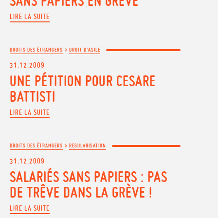
SANS PAPIERS EN GRÈVE
LIRE LA SUITE
DROITS DES ÉTRANGERS
>
DROIT D'ASILE
31.12.2009
UNE PÉTITION POUR CESARE
BATTISTI
LIRE LA SUITE
DROITS DES ÉTRANGERS
>
REGULARISATION
31.12.2009
SALARIÉS SANS PAPIERS : PAS
DE TRÊVE DANS LA GRÈVE !
LIRE LA SUITE