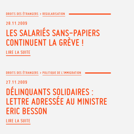
DROITS DES ÉTRANGERS
>
REGULARISATION
28.11.2009
LES SALARIÉS SANS-PAPIERS
CONTINUENT LA GRÈVE !
LIRE LA SUITE
DROITS DES ÉTRANGERS
>
POLITIQUE DE L'IMMIGRATION
27.11.2009
DÉLINQUANTS SOLIDAIRES :
LETTRE ADRESSÉE AU MINISTRE
ERIC BESSON
LIRE LA SUITE