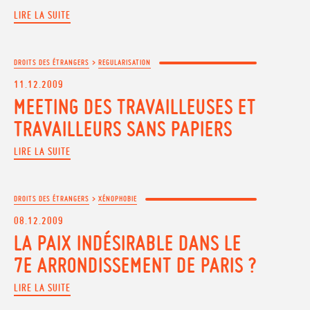
LIRE LA SUITE
DROITS DES ÉTRANGERS
>
REGULARISATION
11.12.2009
MEETING DES TRAVAILLEUSES ET
TRAVAILLEURS SANS PAPIERS
LIRE LA SUITE
DROITS DES ÉTRANGERS
>
XÉNOPHOBIE
08.12.2009
LA PAIX INDÉSIRABLE DANS LE
7E ARRONDISSEMENT DE PARIS ?
LIRE LA SUITE