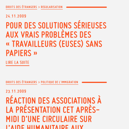
DROITS DES ÉTRANGERS
>
REGULARISATION
24.11.2009
POUR DES SOLUTIONS SÉRIEUSES
AUX VRAIS PROBLÈMES DES
« TRAVAILLEURS (EUSES) SANS
PAPIERS »
LIRE LA SUITE
DROITS DES ÉTRANGERS
>
POLITIQUE DE L'IMMIGRATION
23.11.2009
RÉACTION DES ASSOCIATIONS À
LA PRÉSENTATION CET APRÈS-
MIDI D’UNE CIRCULAIRE SUR
L’AIDE HUMANITAIRE AUX