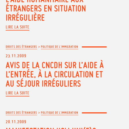
ÉTRANGERS EN SITUATION
IRRÉGULIÈRE
LIRE LA SUITE
DROITS DES ÉTRANGERS
>
POLITIQUE DE L'IMMIGRATION
23.11.2009
AVIS DE LA CNCDH SUR L’AIDE À
L’ENTRÉE, À LA CIRCULATION ET
AU SÉJOUR IRRÉGULIERS
LIRE LA SUITE
DROITS DES ÉTRANGERS
>
POLITIQUE DE L'IMMIGRATION
20.11.2009