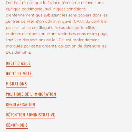
Du droit d’asile que la France n’accorde qu’avec une
cynique parcimonie, aux iniques conditions
d’enfermement que subissent les sans papiers dans les
centres de rétention administrative (CRA), du contrôle
policier tatillon et illégal à l’expulsion de familles
entières d’enfants pourtant scolarisés dans notre pays,
l’activité des sections de la LDH est profondément
marquée par cette ardente obligation de défendre les
plus démunis.
DROIT D'ASILE
DROIT DE VOTE
MIGRATIONS
POLITIQUE DE L'IMMIGRATION
REGULARISATION
RÉTENTION ADMINISTRATIVE
XÉNOPHOBIE