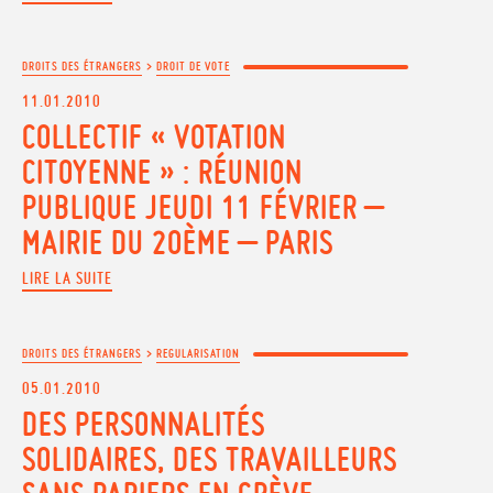
DROITS DES ÉTRANGERS
>
DROIT DE VOTE
11.01.2010
COLLECTIF « VOTATION
CITOYENNE » : RÉUNION
PUBLIQUE JEUDI 11 FÉVRIER –
MAIRIE DU 20ÈME – PARIS
LIRE LA SUITE
DROITS DES ÉTRANGERS
>
REGULARISATION
05.01.2010
DES PERSONNALITÉS
SOLIDAIRES, DES TRAVAILLEURS