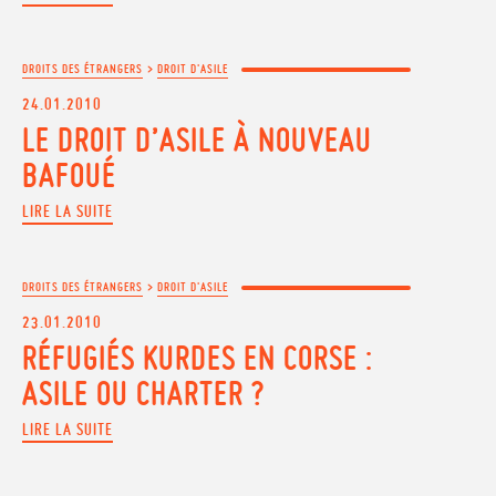
DROITS DES ÉTRANGERS
>
DROIT D'ASILE
24.01.2010
LE DROIT D’ASILE À NOUVEAU
BAFOUÉ
LIRE LA SUITE
DROITS DES ÉTRANGERS
>
DROIT D'ASILE
23.01.2010
RÉFUGIÉS KURDES EN CORSE :
ASILE OU CHARTER ?
LIRE LA SUITE