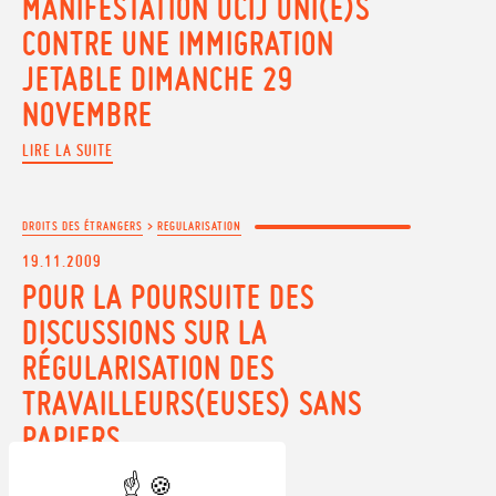
MANIFESTATION UCIJ UNI(E)S
CONTRE UNE IMMIGRATION
JETABLE DIMANCHE 29
NOVEMBRE
LIRE LA SUITE
DROITS DES ÉTRANGERS
>
REGULARISATION
19.11.2009
POUR LA POURSUITE DES
DISCUSSIONS SUR LA
RÉGULARISATION DES
TRAVAILLEURS(EUSES) SANS
PAPIERS
LIRE LA SUITE