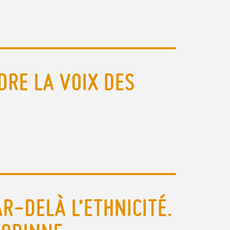
DRE LA VOIX DES
R-DELÀ L’ETHNICITÉ.