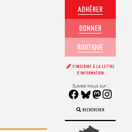
ADHÉRER
DONNER
BOUTIQUE
S’INSCRIRE À LA LETTRE
D’INFORMATION
Suivez-nous sur :
RECHERCHER