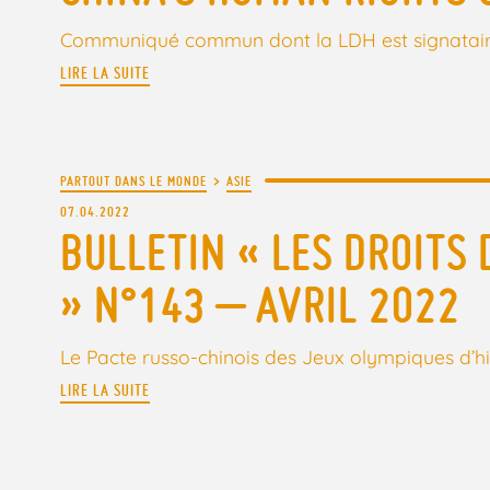
Communiqué commun dont la LDH est signatai
LIRE LA SUITE
PARTOUT DANS LE MONDE
>
ASIE
07.04.2022
BULLETIN « LES DROITS 
» N°143 – AVRIL 2022
Le Pacte russo-chinois des Jeux olympiques d’hi
LIRE LA SUITE