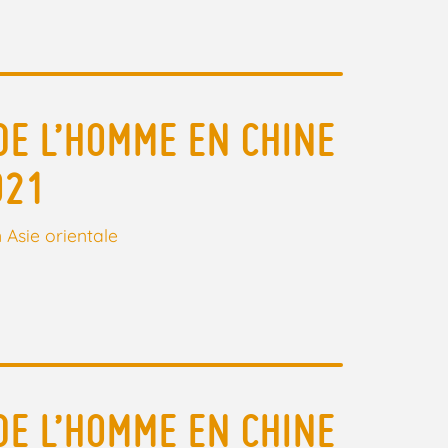
DE L’HOMME EN CHINE
021
 Asie orientale
DE L’HOMME EN CHINE