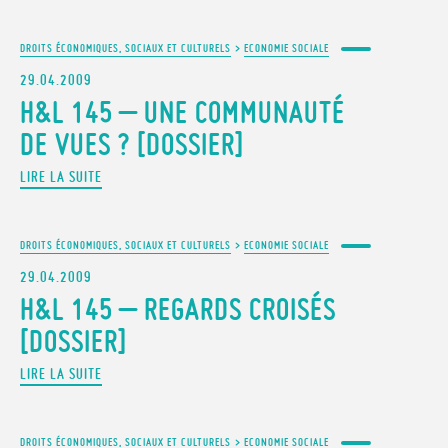
DROITS ÉCONOMIQUES, SOCIAUX ET CULTURELS
>
ECONOMIE SOCIALE
29.04.2009
H&L 145 – UNE COMMUNAUTÉ
DE VUES ? [DOSSIER]
LIRE LA SUITE
DROITS ÉCONOMIQUES, SOCIAUX ET CULTURELS
>
ECONOMIE SOCIALE
29.04.2009
H&L 145 – REGARDS CROISÉS
[DOSSIER]
LIRE LA SUITE
DROITS ÉCONOMIQUES, SOCIAUX ET CULTURELS
>
ECONOMIE SOCIALE