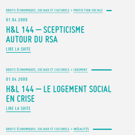
DROITS ÉCONOMIQUES, SOCIAUX ET CULTURELS
>
PROTECTION SOCIALE
01.04.2009
H&L 144 – SCEPTICISME
AUTOUR DU RSA
LIRE LA SUITE
DROITS ÉCONOMIQUES, SOCIAUX ET CULTURELS
>
LOGEMENT
01.04.2009
H&L 144 – LE LOGEMENT SOCIAL
EN CRISE
LIRE LA SUITE
DROITS ÉCONOMIQUES, SOCIAUX ET CULTURELS
>
INÉGALITÉS