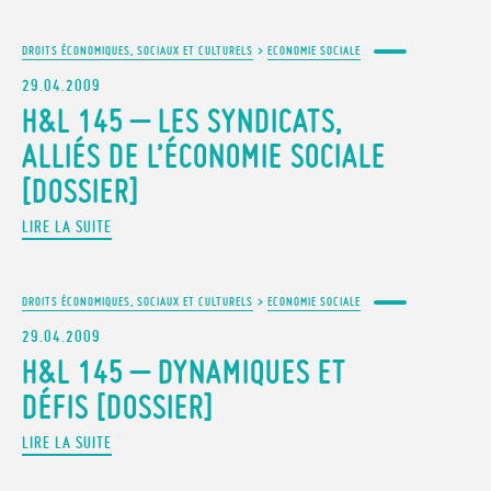
DROITS ÉCONOMIQUES, SOCIAUX ET CULTURELS
>
ECONOMIE SOCIALE
29.04.2009
H&L 145 – LES SYNDICATS,
ALLIÉS DE L’ÉCONOMIE SOCIALE
[DOSSIER]
LIRE LA SUITE
DROITS ÉCONOMIQUES, SOCIAUX ET CULTURELS
>
ECONOMIE SOCIALE
29.04.2009
H&L 145 – DYNAMIQUES ET
DÉFIS [DOSSIER]
LIRE LA SUITE