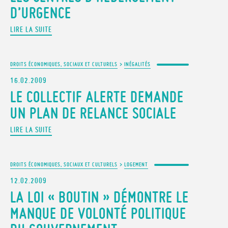
D’URGENCE
LIRE LA SUITE
DROITS ÉCONOMIQUES, SOCIAUX ET CULTURELS
>
INÉGALITÉS
16.02.2009
LE COLLECTIF ALERTE DEMANDE
UN PLAN DE RELANCE SOCIALE
LIRE LA SUITE
DROITS ÉCONOMIQUES, SOCIAUX ET CULTURELS
>
LOGEMENT
12.02.2009
LA LOI « BOUTIN » DÉMONTRE LE
MANQUE DE VOLONTÉ POLITIQUE