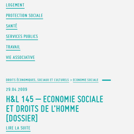
LOGEMENT
PROTECTION SOCIALE
SANTÉ
SERVICES PUBLICS
TRAVAIL
VIE ASSOCIATIVE
DROITS ÉCONOMIQUES, SOCIAUX ET CULTURELS
>
ECONOMIE SOCIALE
29.04.2009
H&L 145 – ECONOMIE SOCIALE
ET DROITS DE L’HOMME
[DOSSIER]
LIRE LA SUITE