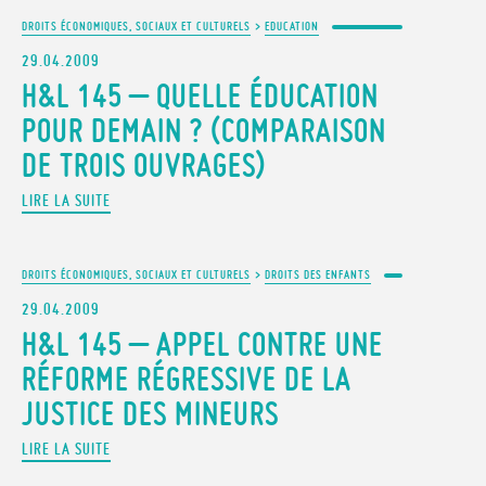
DROITS ÉCONOMIQUES, SOCIAUX ET CULTURELS
>
EDUCATION
29.04.2009
H&L 145 – QUELLE ÉDUCATION
POUR DEMAIN ? (COMPARAISON
DE TROIS OUVRAGES)
LIRE LA SUITE
DROITS ÉCONOMIQUES, SOCIAUX ET CULTURELS
>
DROITS DES ENFANTS
29.04.2009
H&L 145 – APPEL CONTRE UNE
RÉFORME RÉGRESSIVE DE LA
JUSTICE DES MINEURS
LIRE LA SUITE