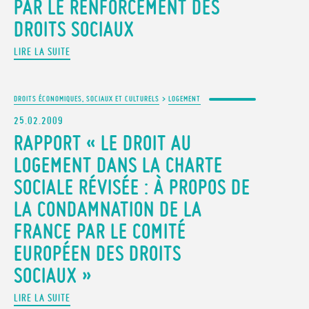
PAR LE RENFORCEMENT DES
DROITS SOCIAUX
LIRE LA SUITE
DROITS ÉCONOMIQUES, SOCIAUX ET CULTURELS
>
LOGEMENT
25.02.2009
RAPPORT « LE DROIT AU
LOGEMENT DANS LA CHARTE
SOCIALE RÉVISÉE : À PROPOS DE
LA CONDAMNATION DE LA
FRANCE PAR LE COMITÉ
EUROPÉEN DES DROITS
SOCIAUX »
LIRE LA SUITE