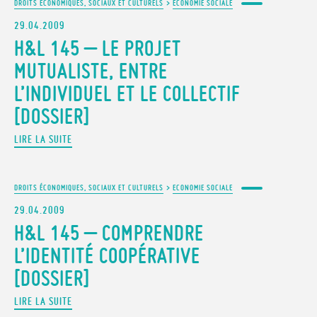
DROITS ÉCONOMIQUES, SOCIAUX ET CULTURELS
>
ECONOMIE SOCIALE
29.04.2009
H&L 145 – LE PROJET
MUTUALISTE, ENTRE
L’INDIVIDUEL ET LE COLLECTIF
[DOSSIER]
LIRE LA SUITE
DROITS ÉCONOMIQUES, SOCIAUX ET CULTURELS
>
ECONOMIE SOCIALE
29.04.2009
H&L 145 – COMPRENDRE
L’IDENTITÉ COOPÉRATIVE
[DOSSIER]
LIRE LA SUITE