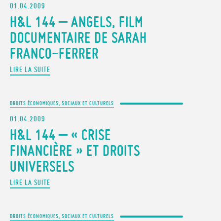
01.04.2009
H&L 144 – ANGELS, FILM
DOCUMENTAIRE DE SARAH
FRANCO-FERRER
LIRE LA SUITE
DROITS ÉCONOMIQUES, SOCIAUX ET CULTURELS
01.04.2009
H&L 144 – « CRISE
FINANCIÈRE » ET DROITS
UNIVERSELS
LIRE LA SUITE
DROITS ÉCONOMIQUES, SOCIAUX ET CULTURELS