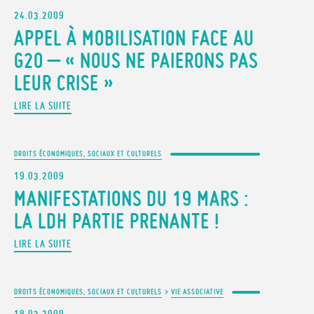
24.03.2009
APPEL À MOBILISATION FACE AU
G20 – « NOUS NE PAIERONS PAS
LEUR CRISE »
LIRE LA SUITE
DROITS ÉCONOMIQUES, SOCIAUX ET CULTURELS
19.03.2009
MANIFESTATIONS DU 19 MARS :
LA LDH PARTIE PRENANTE !
LIRE LA SUITE
DROITS ÉCONOMIQUES, SOCIAUX ET CULTURELS
>
VIE ASSOCIATIVE