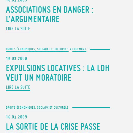
18.03.2009
ASSOCIATIONS EN DANGER :
L’ARGUMENTAIRE
LIRE LA SUITE
DROITS ÉCONOMIQUES, SOCIAUX ET CULTURELS
>
LOGEMENT
16.03.2009
EXPULSIONS LOCATIVES : LA LDH
VEUT UN MORATOIRE
LIRE LA SUITE
DROITS ÉCONOMIQUES, SOCIAUX ET CULTURELS
16.03.2009
LA SORTIE DE LA CRISE PASSE