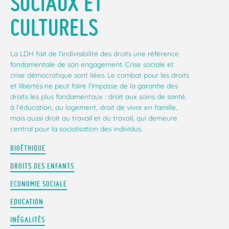
SOCIAUX ET
CULTURELS
La LDH fait de l’indivisibilité des droits une référence
fondamentale de son engagement. Crise sociale et
crise démocratique sont liées. Le combat pour les droits
et libertés ne peut faire l’impasse de la garantie des
droits les plus fondamentaux : droit aux soins de santé,
à l’éducation, au logement, droit de vivre en famille,
mais aussi droit au travail et du travail, qui demeure
central pour la socialisation des individus.
BIOÉTHIQUE
DROITS DES ENFANTS
ECONOMIE SOCIALE
EDUCATION
INÉGALITÉS