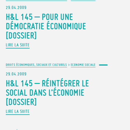
29.04.2009
H&L 145 – POUR UNE
DÉMOCRATIE ÉCONOMIQUE
[DOSSIER]
LIRE LA SUITE
DROITS ÉCONOMIQUES, SOCIAUX ET CULTURELS
>
ECONOMIE SOCIALE
29.04.2009
H&L 145 – RÉINTÉGRER LE
SOCIAL DANS L’ÉCONOMIE
[DOSSIER]
LIRE LA SUITE