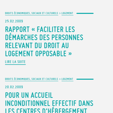
DROITS ÉCONOMIQUES, SOCIAUX ET CULTURELS
>
LOGEMENT
25.02.2009
RAPPORT « FACILITER LES
DÉMARCHES DES PERSONNES
RELEVANT DU DROIT AU
LOGEMENT OPPOSABLE »
LIRE LA SUITE
DROITS ÉCONOMIQUES, SOCIAUX ET CULTURELS
>
LOGEMENT
20.02.2009
POUR UN ACCUEIL
INCONDITIONNEL EFFECTIF DANS
LES CENTRES D’HÉBERGEMENT