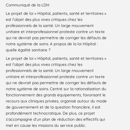
Communiqué de la LDH
Le projet de loi « Hôpital, patients, santé et territoires »
est l’objet des plus vives critiques chez les
professionnels de la santé. Un large mouvement
unitaire et interprofessionnel proteste contre un texte
qui ne devrait pas permettre de corriger les défauts de
notre système de soins. A propos de la loi Hôpital :
quelle égalité sanitaire ?
Le projet de loi « Hôpital, patients, santé et territoires »
est l’objet des plus vives critiques chez les
professionnels de la santé. Un large mouvement
unitaire et interprofessionnel proteste contre un texte
qui ne devrait pas permettre de corriger les défauts de
notre système de soins. Centré sur la rationalisation du
fonctionnement des grands équipements, favorisant le
recours aux cliniques privées, organisé autour du mode
de gouvernement et de la question financière, il est
profondément technocratique. De plus, ce projet
s’accompagne d’un plan de réduction des effectifs qui
met en cause les missions du service public.