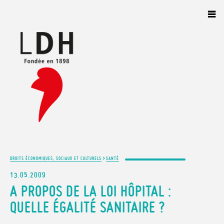
Panneau de gestion des cookies
>
DROITS ÉCONOMIQUES, SOCIAUX ET CULTURELS
SANTÉ
13.05.2009
A PROPOS DE LA LOI HÔPITAL :
QUELLE ÉGALITÉ SANITAIRE ?