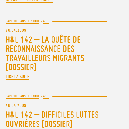
PARTOUT DANS LE MONDE
>
ASIE
30.04.2009
H&L 142 – LA QUÊTE DE
RECONNAISSANCE DES
TRAVAILLEURS MIGRANTS
[DOSSIER]
LIRE LA SUITE
PARTOUT DANS LE MONDE
>
ASIE
30.04.2009
H&L 142 – DIFFICILES LUTTES
OUVRIÈRES [DOSSIER]