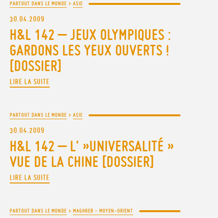
PARTOUT DANS LE MONDE
>
ASIE
30.04.2009
H&L 142 – JEUX OLYMPIQUES :
GARDONS LES YEUX OUVERTS !
[DOSSIER]
LIRE LA SUITE
PARTOUT DANS LE MONDE
>
ASIE
30.04.2009
H&L 142 – L' »UNIVERSALITÉ »
VUE DE LA CHINE [DOSSIER]
LIRE LA SUITE
PARTOUT DANS LE MONDE
>
MAGHREB - MOYEN-ORIENT