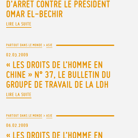
D’ARRÊT CONTRE LE PRÉSIDENT
OMAR EL-BECHIR
LIRE LA SUITE
PARTOUT DANS LE MONDE
>
ASIE
02.03.2009
« LES DROITS DE L’HOMME EN
CHINE » N° 37, LE BULLETIN DU
GROUPE DE TRAVAIL DE LA LDH
LIRE LA SUITE
PARTOUT DANS LE MONDE
>
ASIE
06.02.2009
« LES DROITS DE L’HOMME EN