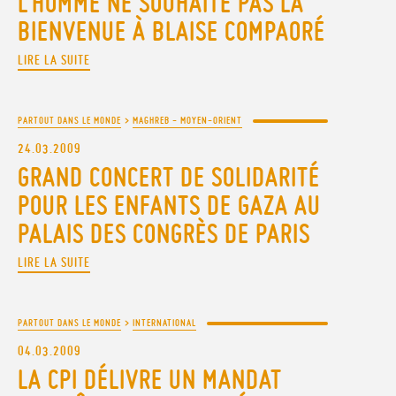
L’HOMME NE SOUHAITE PAS LA
BIENVENUE À BLAISE COMPAORÉ
LIRE LA SUITE
PARTOUT DANS LE MONDE
>
MAGHREB - MOYEN-ORIENT
24.03.2009
GRAND CONCERT DE SOLIDARITÉ
POUR LES ENFANTS DE GAZA AU
PALAIS DES CONGRÈS DE PARIS
LIRE LA SUITE
PARTOUT DANS LE MONDE
>
INTERNATIONAL
04.03.2009
LA CPI DÉLIVRE UN MANDAT