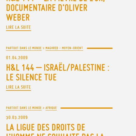
DOCUMENTAIRE D’OLIVER
WEBER
LIRE LA SUITE
PARTOUT DANS LE MONDE
>
MAGHREB - MOYEN-ORIENT
01.04.2009
H&L 144 – ISRAËL/PALESTINE :
LE SILENCE TUE
LIRE LA SUITE
PARTOUT DANS LE MONDE
>
AFRIQUE
30.03.2009
LA LIGUE DES DROITS DE