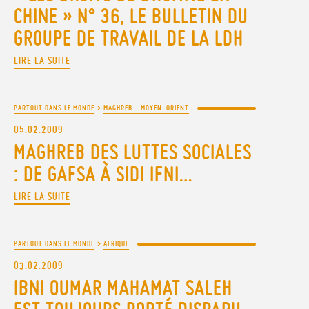
CHINE » N° 36, LE BULLETIN DU
GROUPE DE TRAVAIL DE LA LDH
LIRE LA SUITE
PARTOUT DANS LE MONDE
>
MAGHREB - MOYEN-ORIENT
05.02.2009
MAGHREB DES LUTTES SOCIALES
: DE GAFSA À SIDI IFNI…
LIRE LA SUITE
PARTOUT DANS LE MONDE
>
AFRIQUE
03.02.2009
IBNI OUMAR MAHAMAT SALEH