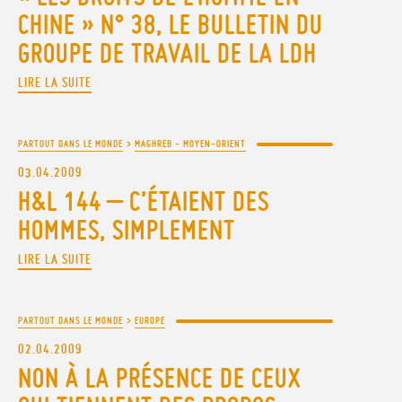
CHINE » N° 38, LE BULLETIN DU
GROUPE DE TRAVAIL DE LA LDH
LIRE LA SUITE
PARTOUT DANS LE MONDE
>
MAGHREB - MOYEN-ORIENT
03.04.2009
H&L 144 – C’ÉTAIENT DES
HOMMES, SIMPLEMENT
LIRE LA SUITE
PARTOUT DANS LE MONDE
>
EUROPE
02.04.2009
NON À LA PRÉSENCE DE CEUX