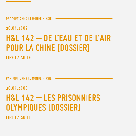
PARTOUT DANS LE MONDE
>
ASIE
30.04.2009
H&L 142 – DE L’EAU ET DE L’AIR
POUR LA CHINE [DOSSIER]
LIRE LA SUITE
PARTOUT DANS LE MONDE
>
ASIE
30.04.2009
H&L 142 – LES PRISONNIERS
OLYMPIQUES [DOSSIER]
LIRE LA SUITE