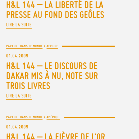
H&L 144 – LA LIBERTÉ DE LA
PRESSE AU FOND DES GEÔLES
LIRE LA SUITE
PARTOUT DANS LE MONDE
>
AFRIQUE
01.04.2009
H&L 144 – LE DISCOURS DE
DAKAR MIS À NU, NOTE SUR
TROIS LIVRES
LIRE LA SUITE
PARTOUT DANS LE MONDE
>
AMÉRIQUE
01.04.2009
H&L 144 – LA FIÈVRE DE L’OR,