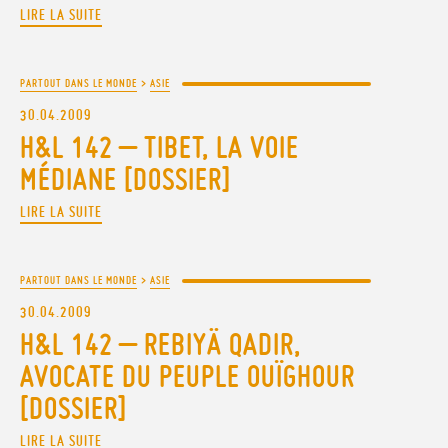
LIRE LA SUITE
PARTOUT DANS LE MONDE
>
ASIE
30.04.2009
H&L 142 – TIBET, LA VOIE
MÉDIANE [DOSSIER]
LIRE LA SUITE
PARTOUT DANS LE MONDE
>
ASIE
30.04.2009
H&L 142 – REBIYÄ QADIR,
AVOCATE DU PEUPLE OUÏGHOUR
[DOSSIER]
LIRE LA SUITE