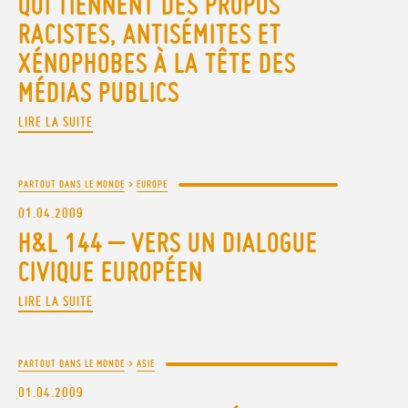
QUI TIENNENT DES PROPOS
RACISTES, ANTISÉMITES ET
XÉNOPHOBES À LA TÊTE DES
MÉDIAS PUBLICS
LIRE LA SUITE
PARTOUT DANS LE MONDE
>
EUROPE
01.04.2009
H&L 144 – VERS UN DIALOGUE
CIVIQUE EUROPÉEN
LIRE LA SUITE
PARTOUT DANS LE MONDE
>
ASIE
01.04.2009