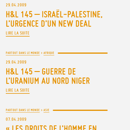
29.04.2009
H&L 145 – ISRAËL-PALESTINE,
L’URGENCE D’UN NEW DEAL
LIRE LA SUITE
PARTOUT DANS LE MONDE
>
AFRIQUE
29.04.2009
H&L 145 – GUERRE DE
L’URANIUM AU NORD NIGER
LIRE LA SUITE
PARTOUT DANS LE MONDE
>
ASIE
07.04.2009
« LES DROITS DE L’HOMME EN