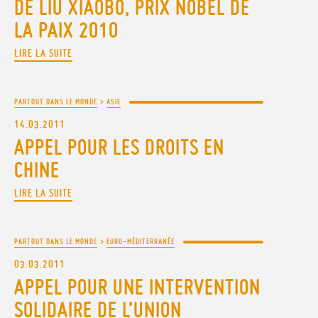
DE LIU XIAOBO, PRIX NOBEL DE
LA PAIX 2010
LIRE LA SUITE
PARTOUT DANS LE MONDE
>
ASIE
14.03.2011
APPEL POUR LES DROITS EN
CHINE
LIRE LA SUITE
PARTOUT DANS LE MONDE
>
EURO-MÉDITERRANÉE
03.03.2011
APPEL POUR UNE INTERVENTION
SOLIDAIRE DE L’UNION