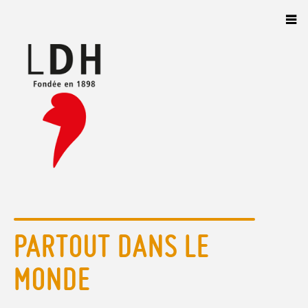
Panneau de gestion des cookies
PARTOUT DANS LE
MONDE