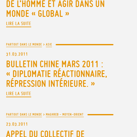
DE L’HOMME ET AGIR DANS UN
MONDE « GLOBAL »
LIRE LA SUITE
PARTOUT DANS LE MONDE
>
ASIE
31.03.2011
BULLETIN CHINE MARS 2011 :
« DIPLOMATIE RÉACTIONNAIRE,
RÉPRESSION INTÉRIEURE. »
LIRE LA SUITE
PARTOUT DANS LE MONDE
>
MAGHREB - MOYEN-ORIENT
23.03.2011
APPEL DU COLLECTIF DE