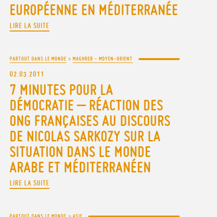
EUROPÉENNE EN MÉDITERRANÉE
LIRE LA SUITE
PARTOUT DANS LE MONDE
>
MAGHREB - MOYEN-ORIENT
02.03.2011
7 MINUTES POUR LA
DÉMOCRATIE – RÉACTION DES
ONG FRANÇAISES AU DISCOURS
DE NICOLAS SARKOZY SUR LA
SITUATION DANS LE MONDE
ARABE ET MÉDITERRANÉEN
LIRE LA SUITE
PARTOUT DANS LE MONDE
>
ASIE