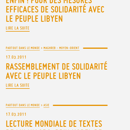
ENFIN ! POUR DES MESURES
EFFICACES DE SOLIDARITÉ AVEC
LE PEUPLE LIBYEN
LIRE LA SUITE
PARTOUT DANS LE MONDE
>
MAGHREB - MOYEN-ORIENT
17.03.2011
RASSEMBLEMENT DE SOLIDARITÉ
AVEC LE PEUPLE LIBYEN
LIRE LA SUITE
PARTOUT DANS LE MONDE
>
ASIE
17.03.2011
LECTURE MONDIALE DE TEXTES