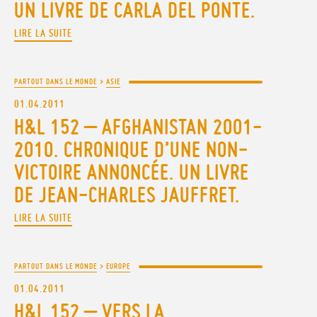
UN LIVRE DE CARLA DEL PONTE.
LIRE LA SUITE
PARTOUT DANS LE MONDE
>
ASIE
01.04.2011
H&L 152 – AFGHANISTAN 2001-
2010. CHRONIQUE D’UNE NON-
VICTOIRE ANNONCÉE. UN LIVRE
DE JEAN-CHARLES JAUFFRET.
LIRE LA SUITE
PARTOUT DANS LE MONDE
>
EUROPE
01.04.2011
H&L 152 – VERS LA