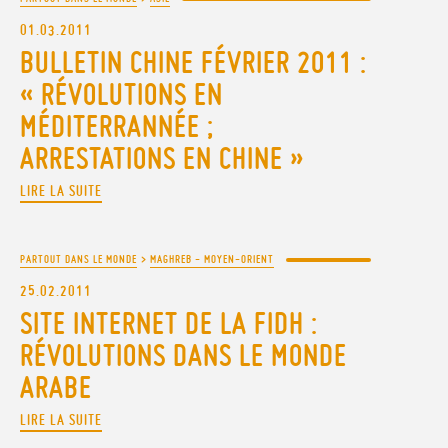
01.03.2011
BULLETIN CHINE FÉVRIER 2011 :
« RÉVOLUTIONS EN
MÉDITERRANNÉE ;
ARRESTATIONS EN CHINE »
LIRE LA SUITE
PARTOUT DANS LE MONDE
>
MAGHREB - MOYEN-ORIENT
25.02.2011
SITE INTERNET DE LA FIDH :
RÉVOLUTIONS DANS LE MONDE
ARABE
LIRE LA SUITE