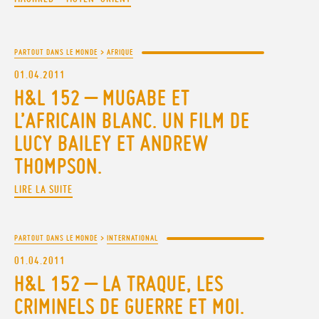
PARTOUT DANS LE MONDE
>
AFRIQUE
01.04.2011
H&L 152 – MUGABE ET
L’AFRICAIN BLANC. UN FILM DE
LUCY BAILEY ET ANDREW
THOMPSON.
LIRE LA SUITE
PARTOUT DANS LE MONDE
>
INTERNATIONAL
01.04.2011
H&L 152 – LA TRAQUE, LES
CRIMINELS DE GUERRE ET MOI.