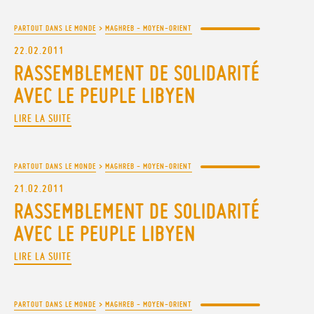
PARTOUT DANS LE MONDE
>
MAGHREB - MOYEN-ORIENT
22.02.2011
RASSEMBLEMENT DE SOLIDARITÉ
AVEC LE PEUPLE LIBYEN
LIRE LA SUITE
PARTOUT DANS LE MONDE
>
MAGHREB - MOYEN-ORIENT
21.02.2011
RASSEMBLEMENT DE SOLIDARITÉ
AVEC LE PEUPLE LIBYEN
LIRE LA SUITE
PARTOUT DANS LE MONDE
>
MAGHREB - MOYEN-ORIENT