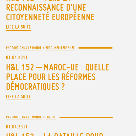
RECONNAISSANCE D’UNE
CITOYENNETÉ EUROPÉENNE
LIRE LA SUITE
PARTOUT DANS LE MONDE
>
EURO-MÉDITERRANÉE
01.04.2011
H&L 152 – MAROC-UE : QUELLE
PLACE POUR LES RÉFORMES
DÉMOCRATIQUES ?
LIRE LA SUITE
PARTOUT DANS LE MONDE
>
EUROPE
01.04.2011