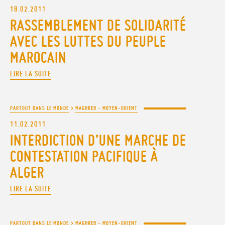
18.02.2011
RASSEMBLEMENT DE SOLIDARITÉ
AVEC LES LUTTES DU PEUPLE
MAROCAIN
LIRE LA SUITE
PARTOUT DANS LE MONDE
>
MAGHREB - MOYEN-ORIENT
11.02.2011
INTERDICTION D’UNE MARCHE DE
CONTESTATION PACIFIQUE À
ALGER
LIRE LA SUITE
PARTOUT DANS LE MONDE
>
MAGHREB - MOYEN-ORIENT