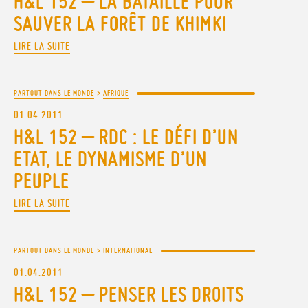
H&L 152 – LA BATAILLE POUR
SAUVER LA FORÊT DE KHIMKI
LIRE LA SUITE
PARTOUT DANS LE MONDE
>
AFRIQUE
01.04.2011
H&L 152 – RDC : LE DÉFI D’UN
ETAT, LE DYNAMISME D’UN
PEUPLE
LIRE LA SUITE
PARTOUT DANS LE MONDE
>
INTERNATIONAL
01.04.2011
H&L 152 – PENSER LES DROITS