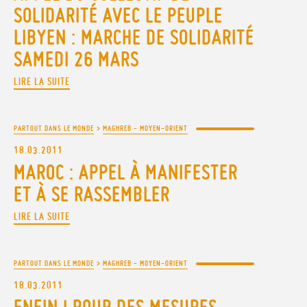
SOLIDARITÉ AVEC LE PEUPLE
LIBYEN : MARCHE DE SOLIDARITÉ
SAMEDI 26 MARS
LIRE LA SUITE
PARTOUT DANS LE MONDE
>
MAGHREB - MOYEN-ORIENT
18.03.2011
MAROC : APPEL À MANIFESTER
ET À SE RASSEMBLER
LIRE LA SUITE
PARTOUT DANS LE MONDE
>
MAGHREB - MOYEN-ORIENT
18.03.2011