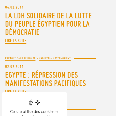
04.02.2011
LA LDH SOLIDAIRE DE LA LUTTE
DU PEUPLE ÉGYPTIEN POUR LA
DÉMOCRATIE
LIRE LA SUITE
PARTOUT DANS LE MONDE
>
MAGHREB - MOYEN-ORIENT
02.02.2011
EGYPTE : RÉPRESSION DES
MANIFESTATIONS PACIFIQUES
LIRE LA SUITE
PARTOUT DANS LE MONDE
>
ASIE
Ce site utilise des cookies et