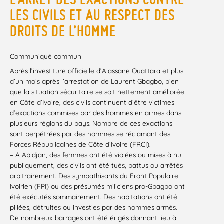
LES CIVILS ET AU RESPECT DES
DROITS DE L’HOMME
Communiqué commun
Après l’investiture officielle d’Alassane Ouattara et plus
d’un mois après l’arrestation de Laurent Gbagbo, bien
que la situation sécuritaire se soit nettement améliorée
en Côte d’Ivoire, des civils continuent d’être victimes
d’exactions commises par des hommes en armes dans
plusieurs régions du pays. Nombre de ces exactions
sont perpétrées par des hommes se réclamant des
Forces Républicaines de Côte d’Ivoire (FRCI).
– A Abidjan, des femmes ont été violées ou mises à nu
publiquement, des civils ont été tués, battus ou arrêtés
arbitrairement. Des sympathisants du Front Populaire
Ivoirien (FPI) ou des présumés miliciens pro-Gbagbo ont
été exécutés sommairement. Des habitations ont été
pillées, détruites ou investies par des hommes armés.
De nombreux barrages ont été érigés donnant lieu à