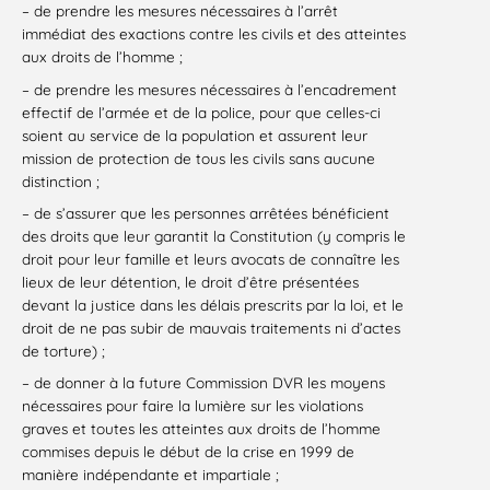
– de prendre les mesures nécessaires à l’arrêt
immédiat des exactions contre les civils et des atteintes
aux droits de l’homme ;
– de prendre les mesures nécessaires à l’encadrement
effectif de l’armée et de la police, pour que celles-ci
soient au service de la population et assurent leur
mission de protection de tous les civils sans aucune
distinction ;
– de s’assurer que les personnes arrêtées bénéficient
des droits que leur garantit la Constitution (y compris le
droit pour leur famille et leurs avocats de connaître les
lieux de leur détention, le droit d’être présentées
devant la justice dans les délais prescrits par la loi, et le
droit de ne pas subir de mauvais traitements ni d’actes
de torture) ;
– de donner à la future Commission DVR les moyens
nécessaires pour faire la lumière sur les violations
graves et toutes les atteintes aux droits de l’homme
commises depuis le début de la crise en 1999 de
manière indépendante et impartiale ;