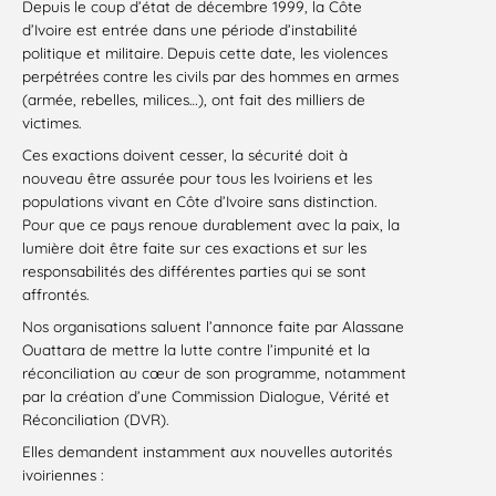
Depuis le coup d’état de décembre 1999, la Côte
d’Ivoire est entrée dans une période d’instabilité
politique et militaire. Depuis cette date, les violences
perpétrées contre les civils par des hommes en armes
(armée, rebelles, milices…), ont fait des milliers de
victimes.
Ces exactions doivent cesser, la sécurité doit à
nouveau être assurée pour tous les Ivoiriens et les
populations vivant en Côte d’Ivoire sans distinction.
Pour que ce pays renoue durablement avec la paix, la
lumière doit être faite sur ces exactions et sur les
responsabilités des différentes parties qui se sont
affrontés.
Nos organisations saluent l’annonce faite par Alassane
Ouattara de mettre la lutte contre l’impunité et la
réconciliation au cœur de son programme, notamment
par la création d’une Commission Dialogue, Vérité et
Réconciliation (DVR).
Elles demandent instamment aux nouvelles autorités
ivoiriennes :