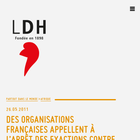
Panneau de gestion des cookies
>
PARTOUT DANS LE MONDE
AFRIQUE
26.05.2011
DES ORGANISATIONS
FRANÇAISES APPELLENT À
L’ARRÊT DES EXACTIONS CONTRE