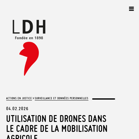
Panneau de gestion des cookies
>
ACTIONS EN JUSTICE
SURVEILLANCE ET DONNÉES PERSONNELLES
04.02.2026
UTILISATION DE DRONES DANS
LE CADRE DE LA MOBILISATION
AGRICOLE