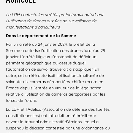
La LDH conteste les arrêtés préfectoraux autorisant
l’utilisation de drones aux fins de surveillance de
manifestations d’agriculteurs.
Dans le département de la Somme
Par un arrêté du 24 janvier 2024, le préfet de la
Somme a autorisé l’utilisation des drones jusqu’au 29
janvier. L’arrêté litigieux s’abstenait de définir un
périmètre géographique au-dessus duquel
l’autorisation de survol trouverait à s’appliquer. En
outre, cet arrêté autorisait l’utilisation simultanée de
soixante-dix caméras aéroportées, chiffre record en
France depuis l’entrée en vigueur de la légalisation
relative à l’utilisation de caméras aéroportées par les
forces de l’ordre.
La LDH et l’Adelico (Association de défense des libertés
constitutionnelles) ont introduit un référé-liberté
devant le tribunal administratif d’Amiens, lequel a
suspendu la décision contestée par une ordonnance du