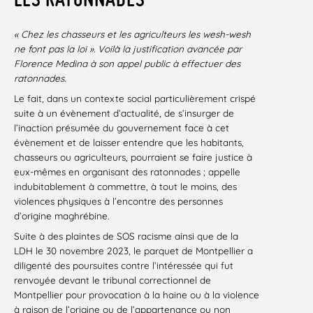
« Chez les chasseurs et les agriculteurs les wesh-wesh
ne font pas la loi ». Voilà la justification avancée par
Florence Medina à son appel public à effectuer des
ratonnades.
Le fait, dans un contexte social particulièrement crispé
suite à un évènement d’actualité, de s’insurger de
l’inaction présumée du gouvernement face à cet
évènement et de laisser entendre que les habitants,
chasseurs ou agriculteurs, pourraient se faire justice à
eux-mêmes en organisant des ratonnades ; appelle
indubitablement à commettre, à tout le moins, des
violences physiques à l’encontre des personnes
d’origine maghrébine.
Suite à des plaintes de SOS racisme ainsi que de la
LDH le 30 novembre 2023, le parquet de Montpellier a
diligenté des poursuites contre l’intéressée qui fut
renvoyée devant le tribunal correctionnel de
Montpellier pour provocation à la haine ou à la violence
à raison de l’origine ou de l’appartenance ou non