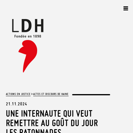
Panneau de gestion des cookies
>
ACTIONS EN JUSTICE
ACTES ET DISCOURS DE HAINE
21.11.2024
UNE INTERNAUTE QUI VEUT
REMETTRE AU GOÛT DU JOUR
LES RATONNADES