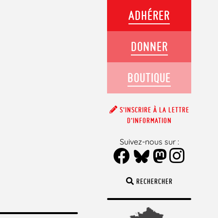
ADHÉRER
DONNER
BOUTIQUE
S’INSCRIRE À LA LETTRE
D’INFORMATION
Suivez-nous sur :
RECHERCHER