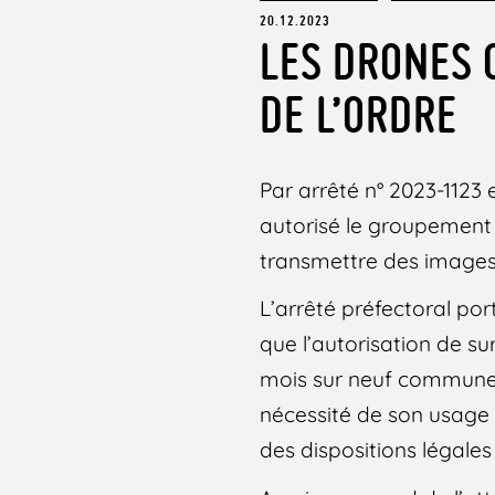
20.12.2023
LES DRONES 
DE L’ORDRE
Par arrêté n° 2023-1123
autorisé le groupement 
transmettre des images
L’arrêté préfectoral por
que l’autorisation de s
mois sur neuf communes 
nécessité de son usage n
des dispositions légales