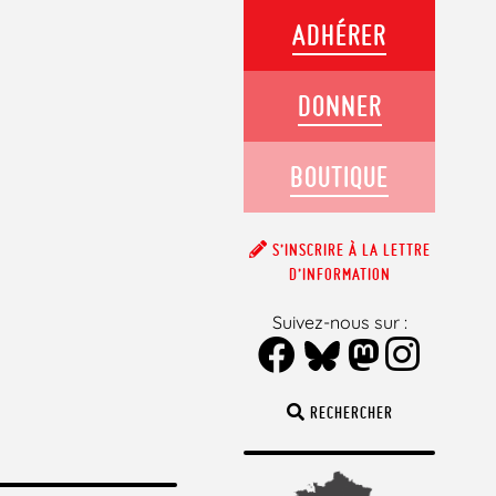
ADHÉRER
DONNER
BOUTIQUE
S’INSCRIRE À LA LETTRE
D’INFORMATION
Suivez-nous sur :
RECHERCHER