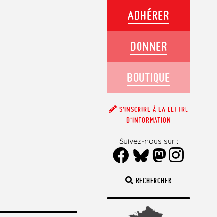
ADHÉRER
DONNER
BOUTIQUE
S’INSCRIRE À LA LETTRE
D’INFORMATION
Suivez-nous sur :
RECHERCHER