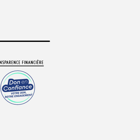
NSPARENCE FINANCIÈRE