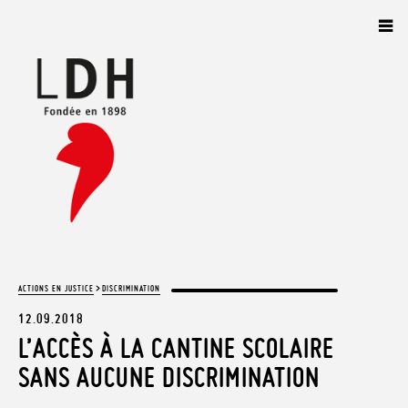
Panneau de gestion des cookies
>
ACTIONS EN JUSTICE
DISCRIMINATION
12.09.2018
L’ACCÈS À LA CANTINE SCOLAIRE
SANS AUCUNE DISCRIMINATION