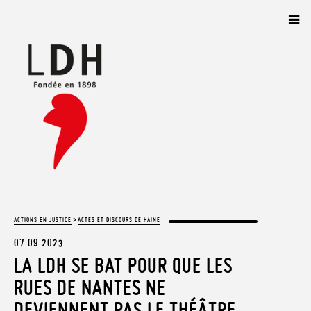
Panneau de gestion des cookies
>
ACTIONS EN JUSTICE
ACTES ET DISCOURS DE HAINE
07.09.2023
LA LDH SE BAT POUR QUE LES
RUES DE NANTES NE
DEVIENNENT PAS LE THÉÂTRE