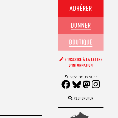
ADHÉRER
DONNER
BOUTIQUE
S’INSCRIRE À LA LETTRE
D’INFORMATION
Suivez-nous sur :
RECHERCHER