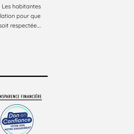
 Les habitantes
ulation pour que
 soit respectée….
NSPARENCE FINANCIÈRE