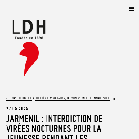
Panneau de gestion des cookies
>
ACTIONS EN JUSTICE
LIBERTÉS D’ASSOCIATION, D’EXPRESSION ET DE MANIFESTER
27.05.2025
JARMENIL : INTERDICTION DE
VIRÉES NOCTURNES POUR LA
JEUNESSE PENDANT LES