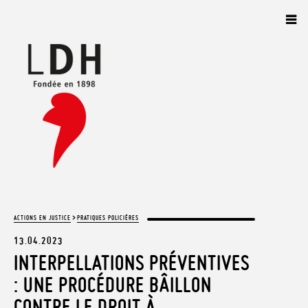
Panneau de gestion des cookies
>
ACTIONS EN JUSTICE
PRATIQUES POLICIÈRES
13.04.2023
INTERPELLATIONS PRÉVENTIVES
: UNE PROCÉDURE BÂILLON
CONTRE LE DROIT À