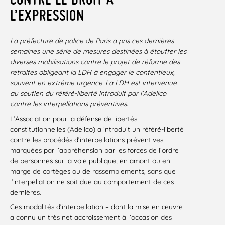
L’EXPRESSION
La préfecture de police de Paris a pris ces dernières
semaines une série de mesures destinées à étouffer les
diverses mobilisations contre le projet de réforme des
retraites obligeant la LDH à engager le contentieux,
souvent en extrême urgence.
La LDH est intervenue
au soutien du référé-liberté introduit par l’Adelico
contre les interpellations préventives.
L’Association pour la défense de libertés
constitutionnelles (Adelico) a introduit un référé-liberté
contre les procédés d’interpellations préventives
marquées par l’appréhension par les forces de l’ordre
de personnes sur la voie publique, en amont ou en
marge de cortèges ou de rassemblements, sans que
l’interpellation ne soit due au comportement de ces
dernières.
Ces modalités d’interpellation – dont la mise en œuvre
a connu un très net accroissement à l’occasion des