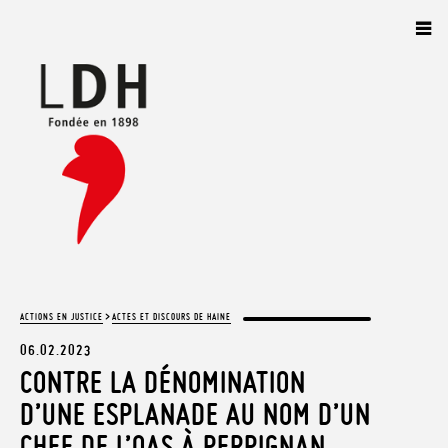
Panneau de gestion des cookies
>
ACTIONS EN JUSTICE
ACTES ET DISCOURS DE HAINE
06.02.2023
CONTRE LA DÉNOMINATION
D’UNE ESPLANADE AU NOM D’UN
CHEF DE L’OAS À PERPIGNAN