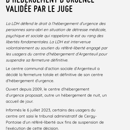
VALIDÉE PAR LE JUGE
La LDH défend le droit à l’hébergement d’urgence des
personnes sans-abri en situation de détresse médicale,
psychique et sociale qui rappelons-le est au rang des
libertés fondamentales. La LDH est intervenue
volontairement au soutien du référé-liberté engagé par
les usagers du centre d’hébergement d’Argenteuil pour
suspendre sa fermeture définitive.
Le centre communal d’action sociale d’Argenteuil a
décidé la fermeture totale et définitive de son centre
d’hébergement d’urgence.
Ouvert depuis 2009, le centre d’hébergement
d’urgence proposait, outre un hébergement de nuit, un
accueil de jour.
Informés le 6 juillet 2023, certains des usagers du
centre ont saisi le tribunal administratif de Cergy-
Pontoise d’un référé-liberté aux fins de suspension de
l’exécution de cette décision.