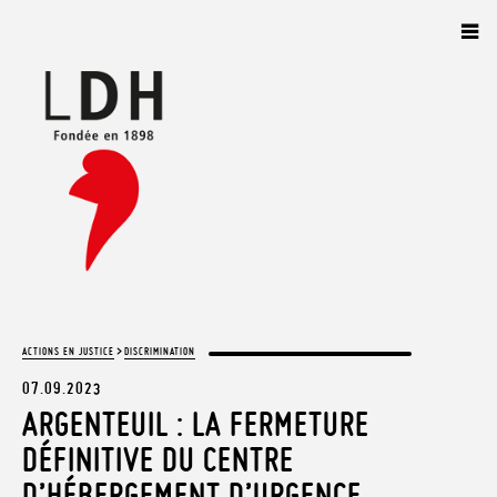
Panneau de gestion des cookies
>
ACTIONS EN JUSTICE
DISCRIMINATION
07.09.2023
ARGENTEUIL : LA FERMETURE
DÉFINITIVE DU CENTRE
D’HÉBERGEMENT D’URGENCE