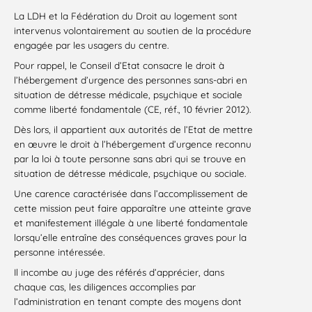
La LDH et la Fédération du Droit au logement sont
intervenus volontairement au soutien de la procédure
engagée par les usagers du centre.
Pour rappel, le Conseil d’Etat consacre le droit à
l’hébergement d’urgence des personnes sans-abri en
situation de détresse médicale, psychique et sociale
comme liberté fondamentale (CE, réf., 10 février 2012).
Dès lors, il appartient aux autorités de l’Etat de mettre
en œuvre le droit à l’hébergement d’urgence reconnu
par la loi à toute personne sans abri qui se trouve en
situation de détresse médicale, psychique ou sociale.
Une carence caractérisée dans l’accomplissement de
cette mission peut faire apparaître une atteinte grave
et manifestement illégale à une liberté fondamentale
lorsqu’elle entraîne des conséquences graves pour la
personne intéressée.
Il incombe au juge des référés d’apprécier, dans
chaque cas, les diligences accomplies par
l’administration en tenant compte des moyens dont