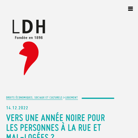
Panneau de gestion des cookies
>
DROITS ÉCONOMIQUES, SOCIAUX ET CULTURELS
LOGEMENT
14.12.2022
VERS UNE ANNÉE NOIRE POUR
LES PERSONNES À LA RUE ET
MAL-LOGÉES ?