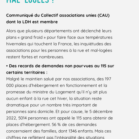
Communiqué du Collectif associations unies (CAU)
dont la LDH est membre
Alors que plusieurs départements ont déclenché leurs
plans « grand froid » pour faire face aux températures
hivernales qui touchent la France, les inquiétudes des
associations pour les personnes à la rue et mal-logées
restent fortes et nombreuses.
• Des records de demandes non pourvues au 115 sur
certains territoires :
Malgré le maintien salué par nos associations, des 197
000 places d’hébergement en fonctionnement et la
promesse du ministre du Logement qu’il n’y ait plus
aucun enfant à la rue cet hiver, la situation reste
dramatique pour un nombre très important de
personnes sans domicile. Et pour cause, le 5 décembre
2022, 5014 personnes ont appelé le 115 sans obtenir de
places d’hébergement. 56 % de ces demandes
concernaient des familles, dont 1346 enfants. Mais ces
chiffres ne reflètent pas l’intégralité des situations