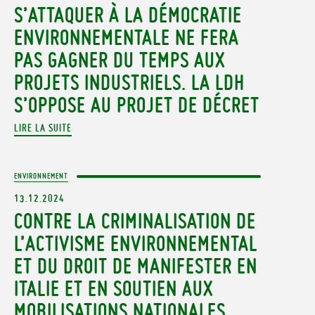
S’ATTAQUER À LA DÉMOCRATIE
ENVIRONNEMENTALE NE FERA
PAS GAGNER DU TEMPS AUX
PROJETS INDUSTRIELS. LA LDH
S’OPPOSE AU PROJET DE DÉCRET
LIRE LA SUITE
ENVIRONNEMENT
13.12.2024
CONTRE LA CRIMINALISATION DE
L’ACTIVISME ENVIRONNEMENTAL
ET DU DROIT DE MANIFESTER EN
ITALIE ET EN SOUTIEN AUX
MOBILISATIONS NATIONALES