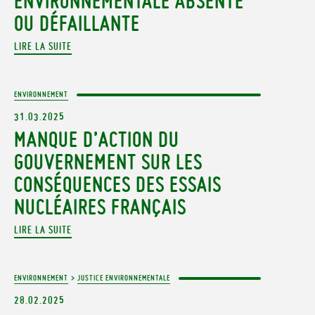
ENVIRONNEMENTALE ABSENTE
OU DÉFAILLANTE
LIRE LA SUITE
ENVIRONNEMENT
31.03.2025
MANQUE D’ACTION DU
GOUVERNEMENT SUR LES
CONSÉQUENCES DES ESSAIS
NUCLÉAIRES FRANÇAIS
LIRE LA SUITE
ENVIRONNEMENT
>
JUSTICE ENVIRONNEMENTALE
28.02.2025