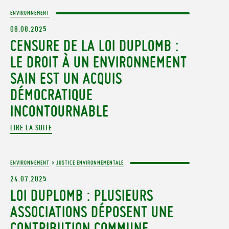
ENVIRONNEMENT
08.08.2025
CENSURE DE LA LOI DUPLOMB :
LE DROIT À UN ENVIRONNEMENT
SAIN EST UN ACQUIS
DÉMOCRATIQUE
INCONTOURNABLE
LIRE LA SUITE
ENVIRONNEMENT
>
JUSTICE ENVIRONNEMENTALE
24.07.2025
LOI DUPLOMB : PLUSIEURS
ASSOCIATIONS DÉPOSENT UNE
CONTRIBUTION COMMUNE