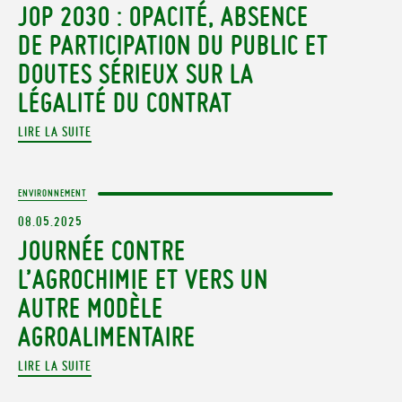
JOP 2030 : OPACITÉ, ABSENCE
DE PARTICIPATION DU PUBLIC ET
DOUTES SÉRIEUX SUR LA
LÉGALITÉ DU CONTRAT
LIRE LA SUITE
ENVIRONNEMENT
08.05.2025
JOURNÉE CONTRE
L’AGROCHIMIE ET VERS UN
AUTRE MODÈLE
AGROALIMENTAIRE
LIRE LA SUITE