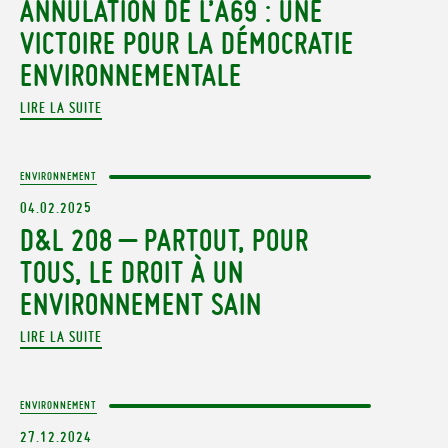
ANNULATION DE L’A69 : UNE
VICTOIRE POUR LA DÉMOCRATIE
ENVIRONNEMENTALE
LIRE LA SUITE
ENVIRONNEMENT
04.02.2025
D&L 208 – PARTOUT, POUR
TOUS, LE DROIT À UN
ENVIRONNEMENT SAIN
LIRE LA SUITE
ENVIRONNEMENT
27.12.2024