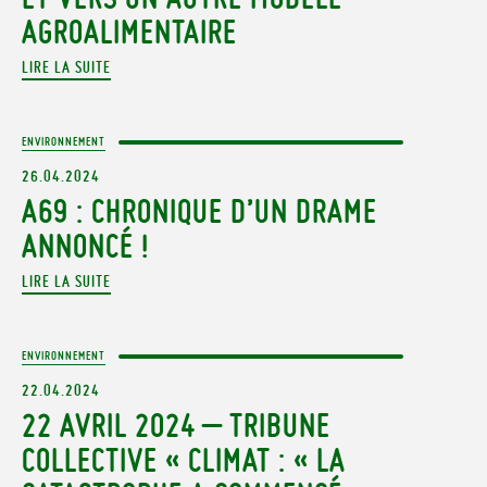
AGROALIMENTAIRE
LIRE LA SUITE
ENVIRONNEMENT
26.04.2024
A69 : CHRONIQUE D’UN DRAME
ANNONCÉ !
LIRE LA SUITE
ENVIRONNEMENT
22.04.2024
22 AVRIL 2024 – TRIBUNE
COLLECTIVE « CLIMAT : « LA