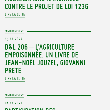
CONTRE LE PROJET DE LOI 1236
LIRE LA SUITE
ENVIRONNEMENT
13.11.2024
D&L 206 – L’AGRICULTURE
EMPOISONNÉE. UN LIVRE DE
JEAN-NOËL JOUZEL, GIOVANNI
PRETE
LIRE LA SUITE
ENVIRONNEMENT
04.11.2024