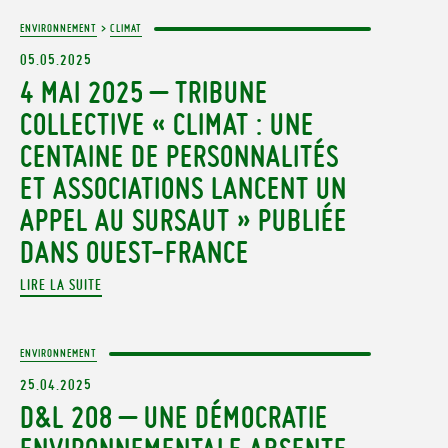
ENVIRONNEMENT
>
CLIMAT
05.05.2025
4 MAI 2025 – TRIBUNE
COLLECTIVE « CLIMAT : UNE
CENTAINE DE PERSONNALITÉS
ET ASSOCIATIONS LANCENT UN
APPEL AU SURSAUT » PUBLIÉE
DANS OUEST-FRANCE
LIRE LA SUITE
ENVIRONNEMENT
25.04.2025
D&L 208 – UNE DÉMOCRATIE