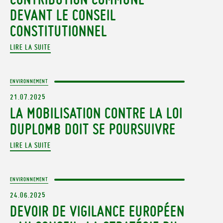
DEVANT LE CONSEIL
CONSTITUTIONNEL
LIRE LA SUITE
ENVIRONNEMENT
21.07.2025
LA MOBILISATION CONTRE LA LOI
DUPLOMB DOIT SE POURSUIVRE
LIRE LA SUITE
ENVIRONNEMENT
24.06.2025
DEVOIR DE VIGILANCE EUROPÉEN