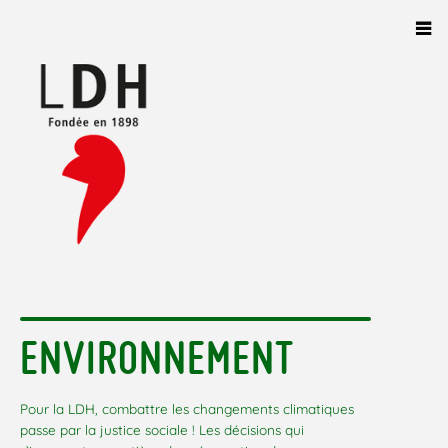
Panneau de gestion des cookies
ENVIRONNEMENT
Pour la LDH, combattre les changements climatiques
passe par la justice sociale ! Les décisions qui