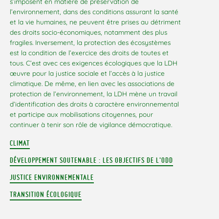
s’imposent en matière de préservation de
l’environnement, dans des conditions assurant la santé
et la vie humaines, ne peuvent être prises au détriment
des droits socio-économiques, notamment des plus
fragiles. Inversement, la protection des écosystèmes
est la condition de l’exercice des droits de toutes et
tous. C’est avec ces exigences écologiques que la LDH
œuvre pour la justice sociale et l’accès à la justice
climatique. De même, en lien avec les associations de
protection de l’environnement, la LDH mène un travail
d’identification des droits à caractère environnemental
et participe aux mobilisations citoyennes, pour
continuer à tenir son rôle de vigilance démocratique.
CLIMAT
DÉVELOPPEMENT SOUTENABLE : LES OBJECTIFS DE L'ODD
JUSTICE ENVIRONNEMENTALE
TRANSITION ÉCOLOGIQUE