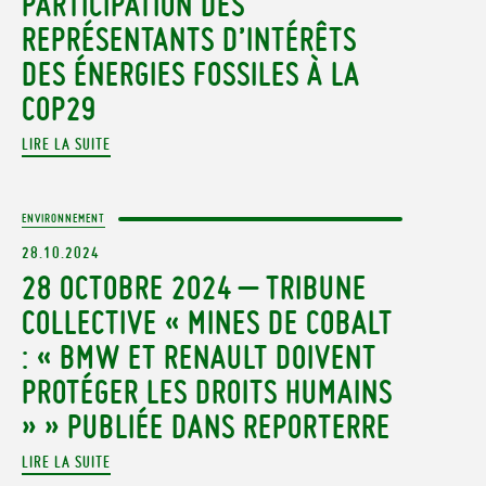
PARTICIPATION DES
REPRÉSENTANTS D’INTÉRÊTS
DES ÉNERGIES FOSSILES À LA
COP29
LIRE LA SUITE
ENVIRONNEMENT
28.10.2024
28 OCTOBRE 2024 – TRIBUNE
COLLECTIVE « MINES DE COBALT
: « BMW ET RENAULT DOIVENT
PROTÉGER LES DROITS HUMAINS
» » PUBLIÉE DANS REPORTERRE
LIRE LA SUITE