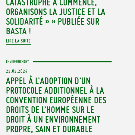
CATASTROPHE A COMMENCÉ,
ORGANISONS LA JUSTICE ET LA
SOLIDARITÉ » » PUBLIÉE SUR
BASTA !
LIRE LA SUITE
ENVIRONNEMENT
23.03.2024
APPEL À L’ADOPTION D’UN
PROTOCOLE ADDITIONNEL À LA
CONVENTION EUROPÉENNE DES
DROITS DE L’HOMME SUR LE
DROIT À UN ENVIRONNEMENT
PROPRE, SAIN ET DURABLE