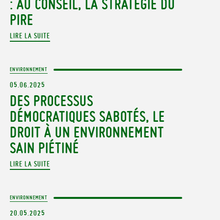
: AU CONSEIL, LA STRATÉGIE DU
PIRE
LIRE LA SUITE
ENVIRONNEMENT
05.06.2025
DES PROCESSUS
DÉMOCRATIQUES SABOTÉS, LE
DROIT À UN ENVIRONNEMENT
SAIN PIÉTINÉ
LIRE LA SUITE
ENVIRONNEMENT
20.05.2025