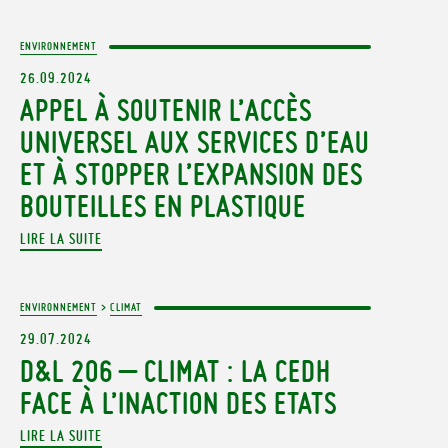
ENVIRONNEMENT
26.09.2024
APPEL À SOUTENIR L’ACCÈS
UNIVERSEL AUX SERVICES D’EAU
ET À STOPPER L’EXPANSION DES
BOUTEILLES EN PLASTIQUE
LIRE LA SUITE
ENVIRONNEMENT
>
CLIMAT
29.07.2024
D&L 206 – CLIMAT : LA CEDH
FACE À L’INACTION DES ETATS
LIRE LA SUITE