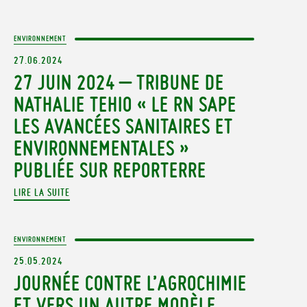
ENVIRONNEMENT
27.06.2024
27 JUIN 2024 – TRIBUNE DE
NATHALIE TEHIO « LE RN SAPE
LES AVANCÉES SANITAIRES ET
ENVIRONNEMENTALES »
PUBLIÉE SUR REPORTERRE
LIRE LA SUITE
ENVIRONNEMENT
25.05.2024
JOURNÉE CONTRE L’AGROCHIMIE
ET VERS UN AUTRE MODÈLE