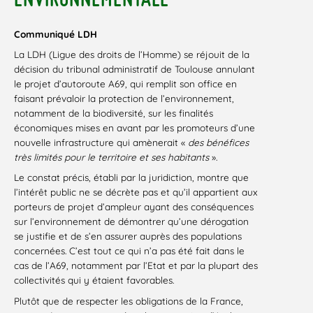
Communiqué LDH
La LDH (Ligue des droits de l’Homme) se réjouit de la
décision du tribunal administratif de Toulouse annulant
le projet d’autoroute A69, qui remplit son office en
faisant prévaloir la protection de l’environnement,
notamment de la biodiversité, sur les finalités
économiques mises en avant par les promoteurs d’une
nouvelle infrastructure qui amènerait «
des bénéfices
très limités pour le territoire et ses habitants
».
Le constat précis, établi par la juridiction, montre que
l’intérêt public ne se décrète pas et qu’il appartient aux
porteurs de projet d’ampleur ayant des conséquences
sur l’environnement de démontrer qu’une dérogation
se justifie et de s’en assurer auprès des populations
concernées. C’est tout ce qui n’a pas été fait dans le
cas de l’A69, notamment par l’Etat et par la plupart des
collectivités qui y étaient favorables.
Plutôt que de respecter les obligations de la France,