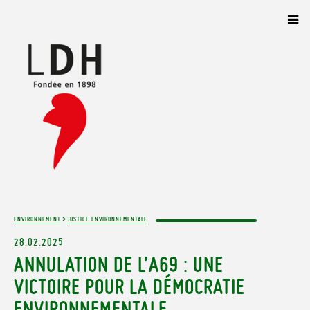
Panneau de gestion des cookies
>
ENVIRONNEMENT
JUSTICE ENVIRONNEMENTALE
28.02.2025
ANNULATION DE L’A69 : UNE
VICTOIRE POUR LA DÉMOCRATIE
ENVIRONNEMENTALE