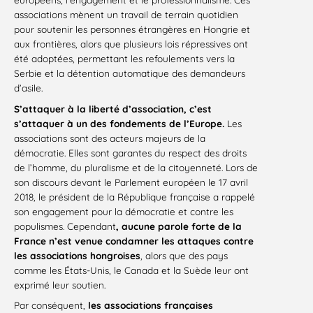
associations mènent un travail de terrain quotidien
pour soutenir les personnes étrangères en Hongrie et
aux frontières, alors que plusieurs lois répressives ont
été adoptées, permettant les refoulements vers la
Serbie et la détention automatique des demandeurs
d’asile.
S’attaquer à la liberté d’association, c’est
s’attaquer à un des fondements de l’Europe.
Les
associations sont des acteurs majeurs de la
démocratie. Elles sont garantes du respect des droits
de l’homme, du pluralisme et de la citoyenneté. Lors de
son discours devant le Parlement européen le 17 avril
2018, le président de la République française a rappelé
son engagement pour la démocratie et contre les
populismes. Cependant
, aucune parole forte de la
France n’est venue condamner les attaques contre
les associations hongroises
, alors que des pays
comme les États-Unis, le Canada et la Suède leur ont
exprimé leur soutien.
Par conséquent,
les associations françaises