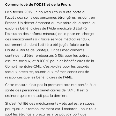
Communiqué de l’ODSE et de la Fnars
Le 5 février 2015, un nouveau coup a été porté à
l’accès aux soins des personnes étrangères résidant en
France. Un décret émanant du ministère de la santé, a
exclu les bénéficiaires de l’Aide médicale d’État (à
l’exclusion des enfants mineurs) de la prise en charge
des médicaments à « faible service médical rendu »,
autrement dit, dont l’utilité a été jugée faible par la
Haute Autorité de Santé[1]. Or ces médicaments
continuent d’être remboursés à 15% pour les autres
assurés sociaux, et à 100 % pour les bénéficiaires de la
Complémentaire-CMU, c’est-à-dire pour les assurés
sociaux précaires, soumis aux mêmes conditions de
ressources que les bénéficiaires de l’AME.
Cette mesure n’est pas la première atteinte portée à la
santé des personnes bénéficiaires de l’AME. Il est à
craindre qu’elle ne soit pas la dernière.
Si c’est l’utilité des médicaments visés qui est en cause,
pourquoi leur remboursement est-il maintenu pour tous
sauf les étrangers précaires ? Le pouvoir politique