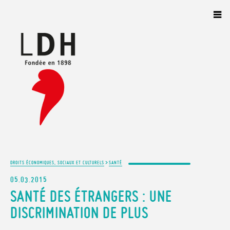
Panneau de gestion des cookies
>
DROITS ÉCONOMIQUES, SOCIAUX ET CULTURELS
SANTÉ
05.03.2015
SANTÉ DES ÉTRANGERS : UNE
DISCRIMINATION DE PLUS