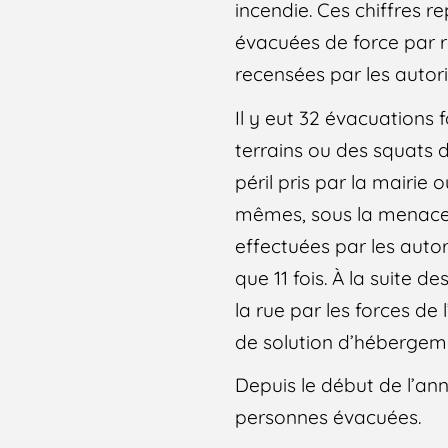
incendie. Ces chiffres
évacuées de force par r
recensées par les autori
Il y eut 32 évacuations 
terrains ou des squats d
péril pris par la mairie
mêmes, sous la menace 
effectuées par les auto
que 11 fois. À la suite 
la rue par les forces de 
de solution d’hébergem
Depuis le début de l’an
personnes évacuées.