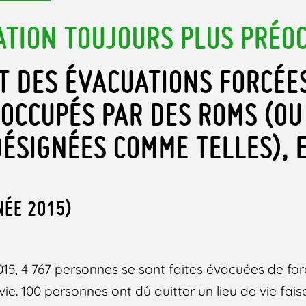
ATION TOUJOURS PLUS PRÉO
 DES ÉVACUATIONS FORCÉE
 OCCUPÉS PAR DES ROMS (OU
ÉSIGNÉES COMME TELLES), 
NÉE 2015)
15, 4 767 personnes se sont faites évacuées de for
vie. 100 personnes ont dû quitter un lieu de vie fais