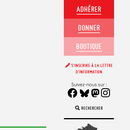
ADHÉRER
DONNER
BOUTIQUE
S’INSCRIRE À LA LETTRE
D’INFORMATION
Suivez-nous sur :
RECHERCHER