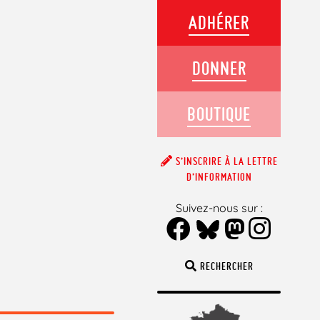
ADHÉRER
DONNER
BOUTIQUE
S’INSCRIRE À LA LETTRE
D’INFORMATION
Suivez-nous sur :
RECHERCHER