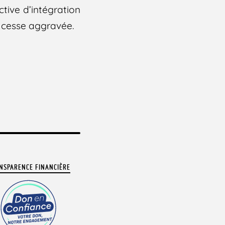
tive d’intégration
 cesse aggravée.
NSPARENCE FINANCIÈRE