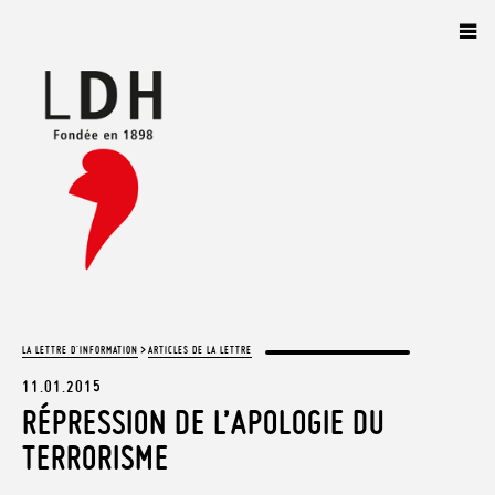
Panneau de gestion des cookies
>
LA LETTRE D'INFORMATION
ARTICLES DE LA LETTRE
11.01.2015
RÉPRESSION DE L’APOLOGIE DU
TERRORISME