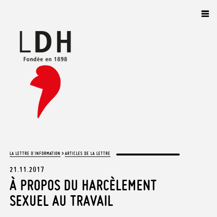
Panneau de gestion des cookies
>
LA LETTRE D'INFORMATION
ARTICLES DE LA LETTRE
21.11.2017
À PROPOS DU HARCÈLEMENT
SEXUEL AU TRAVAIL