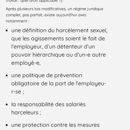
travail : quel droit applicable ?
).
Après plusieurs lois modificatives, un régime juridique
complet, pas parfait, existe aujourd’hui avec
notamment :
une définition du harcèlement sexuel,
que les agissements soient le fait de
l’employeur, d’un détenteur d’un
pouvoir hiérarchique ou d’un-e autre
employé-e,
une politique de prévention
obligatoire de la part de l’employeu-
r-se ;
la responsabilité des salariés
harceleurs ;
une protection contre les mesures