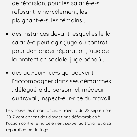
de rétorsion, pour les salarié-e-s
refusant le harcèlement, les
plaignant-e-s, les témoins ;
des instances devant lesquelles le-la
salarié-e peut agir (juge du contrat
pour demander réparation, juge de
la protection sociale, juge pénal) ;
des act-eur-rice-s qui peuvent
l’accompagner dans ses démarches
: délégué-e du personnel, médecin
du travail, inspect-eur-rice du travail.
Les nouvelles ordonnances « travail » du 22 septembre
2017 contiennent des dispositions défavorables à
l’action contre le harcèlement sexuel au travail et à sa
réparation par le juge :