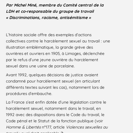
Par Michel Miné, membre du Comité central de la
LDH et co-responsable du groupe de travail
« Discriminations, racisme, antisémitisme »
L’histoire sociale offre des exemples d’actions
collectives contre le harcèlement sexuel au travail : une
illustration emblématique, la grande grève des
ouvrières et ouvriers en 1905, à Limoges, déclenchée
par le refus d’une jeune ouvrière du harcèlement
sexuel dans une usine de porcelaine.
Avant 1992, quelques décisions de justice avaient
condamné pour harcèlement sexuel (en articulant
différents textes suivant les cas), notamment lors de
procédures d’embauche.
La France s’est enfin dotée d’une législation contre le
harcèlement sexuel, notamment dans le travail, en
1992 avec des dispositions dans le Code du travail, le
Code pénal et le Statut de la fonction publique (voir
Homme & Libertés
n°177, article
Violences sexuelles au