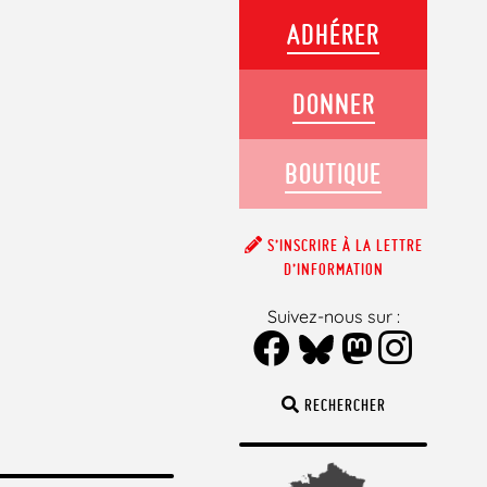
ADHÉRER
DONNER
BOUTIQUE
S’INSCRIRE À LA LETTRE
D’INFORMATION
Suivez-nous sur :
RECHERCHER