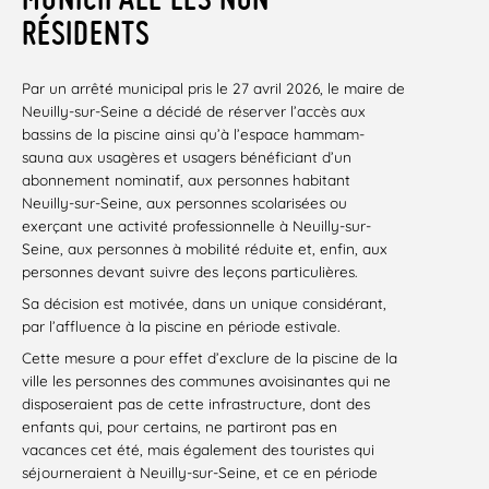
RÉSIDENTS
Par un arrêté municipal pris le 27 avril 2026, le maire de
Neuilly-sur-Seine a décidé de réserver l’accès aux
bassins de la piscine ainsi qu’à l’espace hammam-
sauna aux usagères et usagers bénéficiant d’un
abonnement nominatif, aux personnes habitant
Neuilly-sur-Seine, aux personnes scolarisées ou
exerçant une activité professionnelle à Neuilly-sur-
Seine, aux personnes à mobilité réduite et, enfin, aux
personnes devant suivre des leçons particulières.
Sa décision est motivée, dans un unique considérant,
par l’affluence à la piscine en période estivale.
Cette mesure a pour effet d’exclure de la piscine de la
ville les personnes des communes avoisinantes qui ne
disposeraient pas de cette infrastructure, dont des
enfants qui, pour certains, ne partiront pas en
vacances cet été, mais également des touristes qui
séjourneraient à Neuilly-sur-Seine, et ce en période