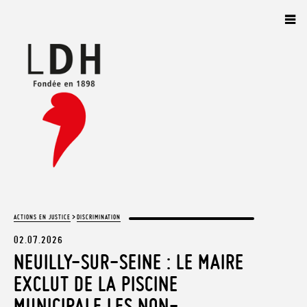
Panneau de gestion des cookies
>
ACTIONS EN JUSTICE
DISCRIMINATION
02.07.2026
NEUILLY-SUR-SEINE : LE MAIRE
EXCLUT DE LA PISCINE
MUNICIPALE LES NON-