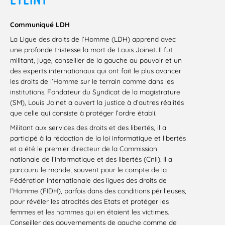
Communiqué LDH
La Ligue des droits de l’Homme (LDH) apprend avec
une profonde tristesse la mort de Louis Joinet. Il fut
militant, juge, conseiller de la gauche au pouvoir et un
des experts internationaux qui ont fait le plus avancer
les droits de l’Homme sur le terrain comme dans les
institutions. Fondateur du Syndicat de la magistrature
(SM), Louis Joinet a ouvert la justice à d’autres réalités
que celle qui consiste à protéger l’ordre établi.
Militant aux services des droits et des libertés, il a
participé à la rédaction de la loi informatique et libertés
et a été le premier directeur de la Commission
nationale de l’informatique et des libertés (Cnil). Il a
parcouru le monde, souvent pour le compte de la
Fédération internationale des ligues des droits de
l’Homme (FIDH), parfois dans des conditions périlleuses,
pour révéler les atrocités des Etats et protéger les
femmes et les hommes qui en étaient les victimes.
Conseiller des gouvernements de gauche comme de