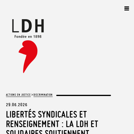
Panneau de gestion des cookies
>
ACTIONS EN JUSTICE
DISCRIMINATION
29.06.2026
LIBERTÉS SYNDICALES ET
RENSEIGNEMENT : LA LDH ET
SOLIDAIRES SOUTIENNENT