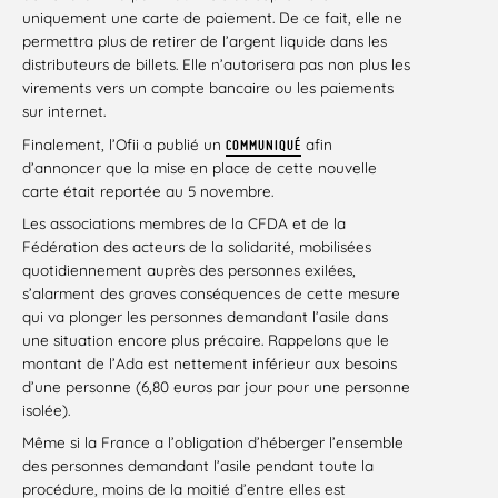
uniquement une carte de paiement. De ce fait, elle ne
permettra plus de retirer de l’argent liquide dans les
distributeurs de billets. Elle n’autorisera pas non plus les
virements vers un compte bancaire ou les paiements
sur internet.
Finalement, l’Ofii a publié un
afin
COMMUNIQUÉ
d’annoncer que la mise en place de cette nouvelle
carte était reportée au 5 novembre.
Les associations membres de la CFDA et de la
Fédération des acteurs de la solidarité, mobilisées
quotidiennement auprès des personnes exilées,
s’alarment des graves conséquences de cette mesure
qui va plonger les personnes demandant l’asile dans
une situation encore plus précaire. Rappelons que le
montant de l’Ada est nettement inférieur aux besoins
d’une personne (6,80 euros par jour pour une personne
isolée).
Même si la France a l’obligation d’héberger l’ensemble
des personnes demandant l’asile pendant toute la
procédure, moins de la moitié d’entre elles est