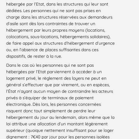
hébergée par l’Etat, dans les structures qui leur sont
dédiées. Les personnes qui ne sont pas prises en
charge dans les structures réservées aux demandeurs
d’asile sont dès lors contraintes de trouver un
hébergement par leurs propres moyens (locations,
colocations, sous-locations, hébergements solidaires),
de faire appel aux structures d’hébergement d’urgence
ou, en l’absence de places suffisantes dans ces
dispositifs, de rester à la rue.
Dans le cas où les personnes qui ne sont pas
hébergées par l’Etat parviennent à accéder à un
logement privé, le règlement des loyers ne peut en
général s’effectuer que par virement, ou en espèces,
l’État n’ayant aucun moyen de contraindre les acteurs
privés à s’équiper de terminaux de paiement
électronique. Dès lors, les personnes concernées
risquent donc tout simplement de perdre leur
hébergement du jour au lendemain, alors même que la
loi attribue une allocation d’un montant légèrement
supérieur (quoique nettement insuffisant pour se loger
dignement : 7€40 par jour pour les personnes isolées