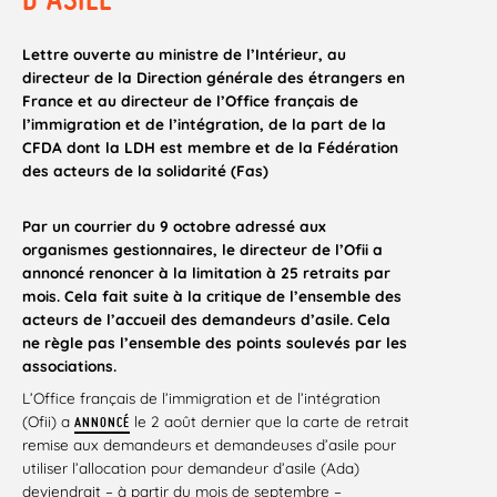
Lettre ouverte au ministre de l’Intérieur, au
directeur de la Direction générale des étrangers en
France et au directeur de l’Office français de
l’immigration et de l’intégration, de la part de la
CFDA dont la LDH est membre et de la Fédération
des acteurs de la solidarité (Fas)
Par un courrier du 9 octobre adressé aux
organismes gestionnaires, le directeur de l’Ofii a
annoncé renoncer à la limitation à 25 retraits par
mois. Cela fait suite à la critique de l’ensemble des
acteurs de l’accueil des demandeurs d’asile. Cela
ne règle pas l’ensemble des points soulevés par les
associations.
L’Office français de l’immigration et de l’intégration
(Ofii) a
le 2 août dernier que la carte de retrait
ANNONCÉ
remise aux demandeurs et demandeuses d’asile pour
utiliser l’allocation pour demandeur d’asile (Ada)
deviendrait – à partir du mois de septembre –