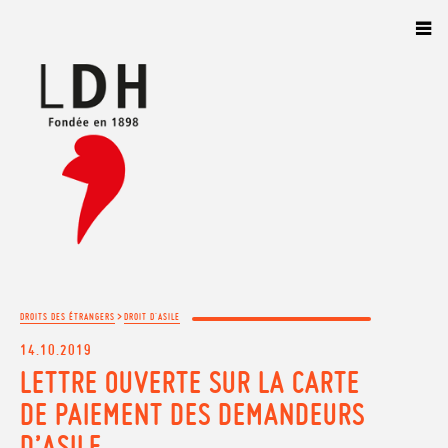
Panneau de gestion des cookies
>
DROITS DES ÉTRANGERS
DROIT D'ASILE
14.10.2019
LETTRE OUVERTE SUR LA CARTE
DE PAIEMENT DES DEMANDEURS
D’ASILE