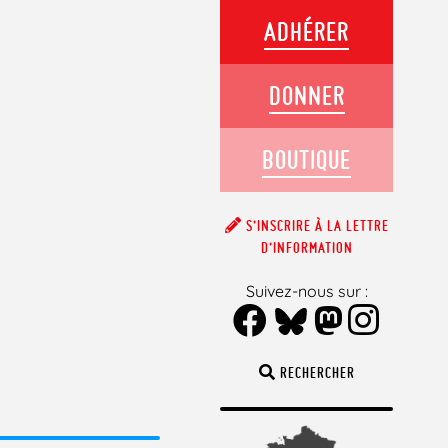
ADHÉRER
DONNER
BOUTIQUE
S’INSCRIRE À LA LETTRE
D’INFORMATION
Suivez-nous sur :
RECHERCHER