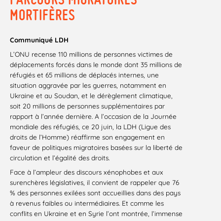
MORTIFÈRES
Communiqué LDH
L’ONU recense 110 millions de personnes victimes de
déplacements forcés dans le monde dont 35 millions de
réfugiés et 65 millions de déplacés internes, une
situation aggravée par les guerres, notamment en
Ukraine et au Soudan, et le dérèglement climatique,
soit 20 millions de personnes supplémentaires par
rapport à l’année dernière. A l’occasion de la Journée
mondiale des réfugiés, ce 20 juin, la LDH (Ligue des
droits de l’Homme) réaffirme son engagement en
faveur de politiques migratoires basées sur la liberté de
circulation et l’égalité des droits.
Face à l’ampleur des discours xénophobes et aux
surenchères législatives, il convient de rappeler que 76
% des personnes exilées sont accueillies dans des pays
à revenus faibles ou intermédiaires. Et comme les
conflits en Ukraine et en Syrie l’ont montrée, l’immense