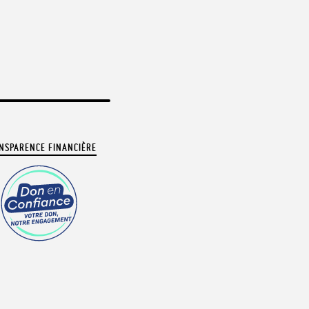
NSPARENCE FINANCIÈRE