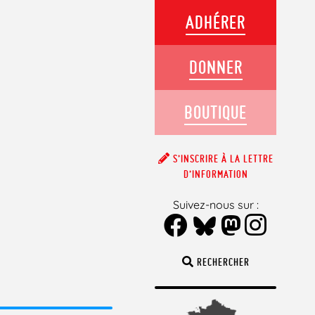
ADHÉRER
DONNER
BOUTIQUE
S’INSCRIRE À LA LETTRE
D’INFORMATION
Suivez-nous sur :
RECHERCHER