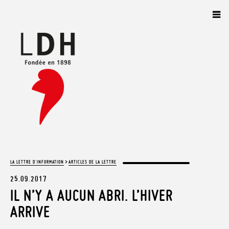
Panneau de gestion des cookies
>
LA LETTRE D'INFORMATION
ARTICLES DE LA LETTRE
25.09.2017
IL N’Y A AUCUN ABRI. L’HIVER
ARRIVE