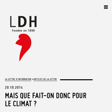
Panneau de gestion des cookies
>
LA LETTRE D'INFORMATION
ARTICLES DE LA LETTRE
20.10.2014
MAIS QUE FAIT-ON DONC POUR
LE CLIMAT ?