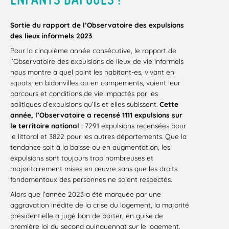
Sortie du rapport de l’Observatoire des expulsions
des lieux informels 2023
Pour la cinquième année consécutive, le rapport de
l’Observatoire des expulsions de lieux de vie informels
nous montre à quel point les habitant-es, vivant en
squats, en bidonvilles ou en campements, voient leur
parcours et conditions de vie impactés par les
politiques d’expulsions qu’ils et elles subissent.
Cette
année, l’Observatoire a recensé 1111 expulsions sur
le territoire national
: 7291 expulsions recensées pour
le littoral et 3822 pour les autres départements. Que la
tendance soit à la baisse ou en augmentation, les
expulsions sont toujours trop nombreuses et
majoritairement mises en œuvre sans que les droits
fondamentaux des personnes ne soient respectés.
Alors que l’année 2023 a été marquée par une
aggravation inédite de la crise du logement, la majorité
présidentielle a jugé bon de porter, en guise de
première loi du second quinquennat sur le logement,