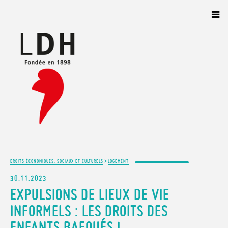
Panneau de gestion des cookies
>
DROITS ÉCONOMIQUES, SOCIAUX ET CULTURELS
LOGEMENT
30.11.2023
EXPULSIONS DE LIEUX DE VIE
INFORMELS : LES DROITS DES
ENFANTS BAFOUÉS !