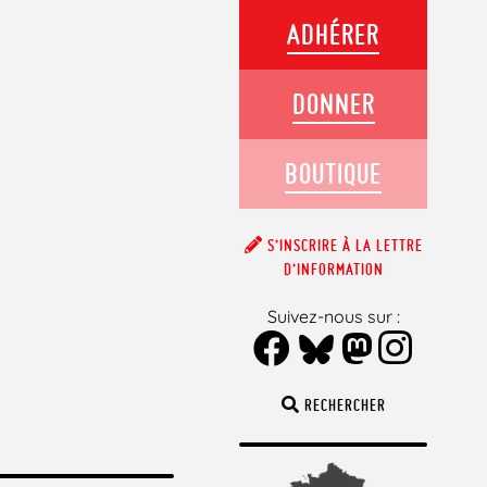
ADHÉRER
DONNER
BOUTIQUE
S’INSCRIRE À LA LETTRE
D’INFORMATION
Suivez-nous sur :
RECHERCHER