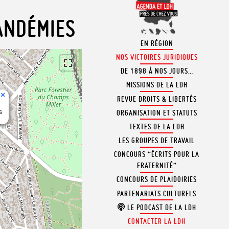
PANDÉMIES
EN RÉGION
NOS VICTOIRES JURIDIQUES
DE 1898 À NOS JOURS…
MISSIONS DE LA LDH
×
REVUE DROITS & LIBERTÉS
s
ORGANISATION ET STATUTS
TEXTES DE LA LDH
LES GROUPES DE TRAVAIL
CONCOURS “ÉCRITS POUR LA
FRATERNITÉ”
CONCOURS DE PLAIDOIRIES
PARTENARIATS CULTURELS
LE PODCAST DE LA LDH
CONTACTER LA LDH