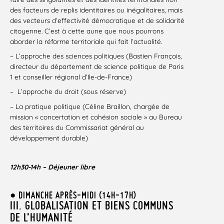
des facteurs de replis identitaires ou inégalitaires, mais
des vecteurs d’effectivité démocratique et de solidarité
citoyenne. C’est à cette aune que nous pourrons
aborder la réforme territoriale qui fait l’actualité.
– L’approche des sciences politiques (Bastien François,
directeur du département de science politique de Paris
1 et conseiller régional d’Ile-de-France)
– L’approche du droit (sous réserve)
– La pratique politique (Céline Braillon, chargée de
mission « concertation et cohésion sociale » au Bureau
des territoires du Commissariat général au
développement durable)
12h30-14h – Déjeuner libre
● DIMANCHE APRÈS-MIDI (14H-17H)
III. GLOBALISATION ET BIENS COMMUNS
DE L’HUMANITÉ