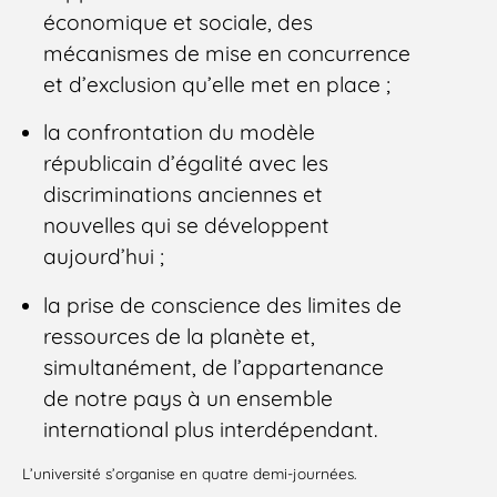
économique et sociale, des
mécanismes de mise en concurrence
et d’exclusion qu’elle met en place ;
la confrontation du modèle
républicain d’égalité avec les
discriminations anciennes et
nouvelles qui se développent
aujourd’hui ;
la prise de conscience des limites de
ressources de la planète et,
simultanément, de l’appartenance
de notre pays à un ensemble
international plus interdépendant.
L’université s’organise en quatre demi-journées.