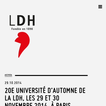
Panneau de gestion des cookies
AGENDA
29.10.2014
20E UNIVERSITÉ D’AUTOMNE DE
LA LDH, LES 29 ET 30
NOVEMBRE 2014, À PARIS.