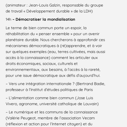
(animateur : Jean-Louis Galzin, responsable du groupe
de travail « Développement durable » de la LDH)
14h
– Démocratiser la mondialisation
Le terme de bien commun porte un espoir, la
réhabilitation du « penser ensemble » pour un avenir
planétaire durable. Nous chercherons à approfondir ces
mécanismes démocratiques à (ré)apprendre, et à voir
sur quelques exemples (eau, terres cultivées, mais aussi
accès à la connaissance) comment les articuler aux
droits économiques, sociaux, culturels et
environnementaux, aux besoins, à l’accès à la rareté,
pour une issue démocratique aux défis d’aujourd’hui.
– Vers une intégration internationale ? (Bertrand Badie,
professeur à l’Institut d’études politiques de Paris
– L’alimentation comme bien commun (Jose Luis
Vivero, agronome, université catholique de Louvain)
– Le numérique et les communs de la connaissance
(Valérie Peugeot, membre de l’association Vecam
(réflexion et action pour l’Internet citoyen) et du