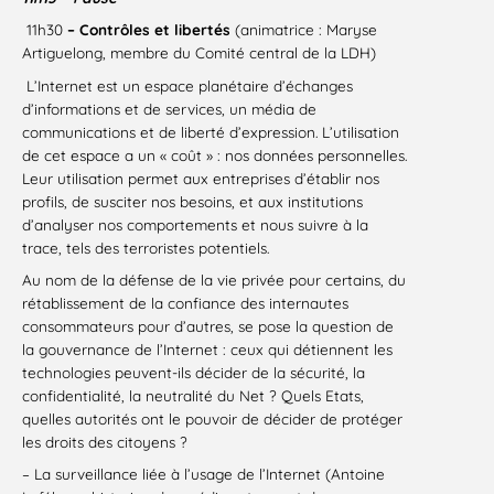
11h30
– Contrôles et libertés
(animatrice : Maryse
Artiguelong, membre du Comité central de la LDH)
L’Internet est un espace planétaire d’échanges
d’informations et de services, un média de
communications et de liberté d’expression. L’utilisation
de cet espace a un « coût » : nos données personnelles.
Leur utilisation permet aux entreprises d’établir nos
profils, de susciter nos besoins, et aux institutions
d’analyser nos comportements et nous suivre à la
trace, tels des terroristes potentiels.
Au nom de la défense de la vie privée pour certains, du
rétablissement de la confiance des internautes
consommateurs pour d’autres, se pose la question de
la gouvernance de l’Internet : ceux qui détiennent les
technologies peuvent-ils décider de la sécurité, la
confidentialité, la neutralité du Net ? Quels Etats,
quelles autorités ont le pouvoir de décider de protéger
les droits des citoyens ?
– La surveillance liée à l’usage de l’Internet (Antoine