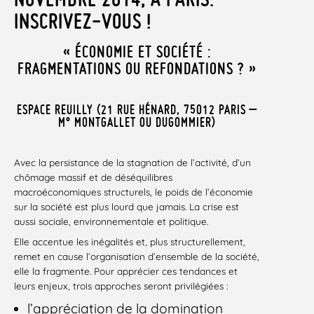
INSCRIVEZ-VOUS !
« ÉCONOMIE ET SOCIÉTÉ :
FRAGMENTATIONS OU REFONDATIONS ? »
ESPACE REUILLY (21 RUE HÉNARD, 75012 PARIS –
M° MONTGALLET OU DUGOMMIER)
Avec la persistance de la stagnation de l’activité, d’un
chômage massif et de déséquilibres
macroéconomiques structurels, le poids de l’économie
sur la société est plus lourd que jamais. La crise est
aussi sociale, environnementale et politique.
Elle accentue les inégalités et, plus structurellement,
remet en cause l’organisation d’ensemble de la société,
elle la fragmente. Pour apprécier ces tendances et
leurs enjeux, trois approches seront privilégiées :
l’appréciation de la domination