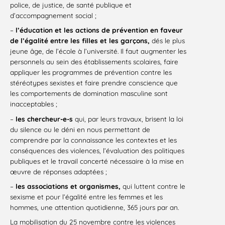
police, de justice, de santé publique et
d’accompagnement social ;
–
l’éducation et les actions de prévention en faveur
de l’égalité entre les filles et les garçons,
dés le plus
jeune âge, de l’école à l’université. Il faut augmenter les
personnels au sein des établissements scolaires, faire
appliquer les programmes de prévention contre les
stéréotypes sexistes et faire prendre conscience que
les comportements de domination masculine sont
inacceptables ;
–
les chercheur-e-s
qui, par leurs travaux, brisent la loi
du silence ou le déni en nous permettant de
comprendre par la connaissance les contextes et les
conséquences des violences, l’évaluation des politiques
publiques et le travail concerté nécessaire à la mise en
œuvre de réponses adaptées ;
–
les associations et organismes,
qui luttent contre le
sexisme et pour l’égalité entre les femmes et les
hommes, une attention quotidienne, 365 jours par an.
La mobilisation du 25 novembre contre les violences