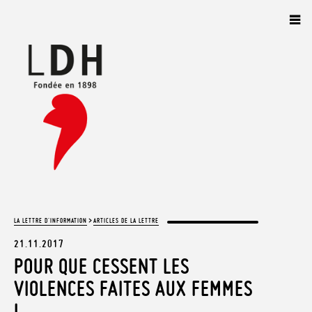
Panneau de gestion des cookies
>
LA LETTRE D'INFORMATION
ARTICLES DE LA LETTRE
21.11.2017
POUR QUE CESSENT LES
VIOLENCES FAITES AUX FEMMES
!