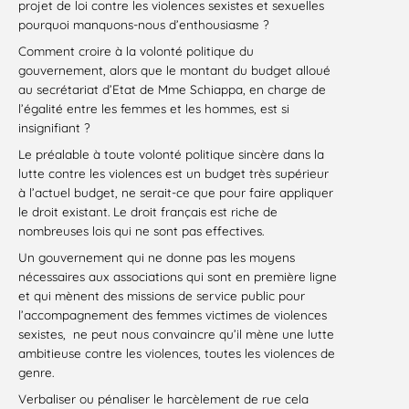
projet de loi contre les violences sexistes et sexuelles
pourquoi manquons-nous d’enthousiasme ?
Comment croire à la volonté politique du
gouvernement, alors que le montant du budget alloué
au secrétariat d’Etat de Mme Schiappa, en charge de
l’égalité entre les femmes et les hommes, est si
insignifiant ?
Le préalable à toute volonté politique sincère dans la
lutte contre les violences est un budget très supérieur
à l’actuel budget, ne serait-ce que pour faire appliquer
le droit existant. Le droit français est riche de
nombreuses lois qui ne sont pas effectives.
Un gouvernement qui ne donne pas les moyens
nécessaires aux associations qui sont en première ligne
et qui mènent des missions de service public pour
l’accompagnement des femmes victimes de violences
sexistes, ne peut nous convaincre qu’il mène une lutte
ambitieuse contre les violences, toutes les violences de
genre.
Verbaliser ou pénaliser le harcèlement de rue cela