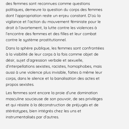
des femmes sont reconnues comme questions
politiques, demeure la question du corps des femmes
dont l’appropriation reste un enjeu constant. D’où la
vigilance et l’action du mouvement féministe pour le
droit à l’avortement, la lutte contre les violences à
l’encontre des femmes et des filles et leur combat
contre le système prostitutionnel.
Dans la sphère publique, les femmes sont confrontées
à la visibilité de leur corps à la fois comme objet de
désir, sujet d’agression verbale et sexuelle,
d’interpellations sexistes, racistes, homophobes, mais
aussi à une violence plus invisible, faites à même leur
corps, dans le silence et la banalisation des actes et
propos sexistes.
Les femmes sont encore la proie d’une domination
masculine soucieuse de son pouvoir, de ses privilèges
et qui résiste à la déconstruction de préjugés et de
stéréotypes, bien intégrés chez les uns et
instrumentalisés par d’autres.