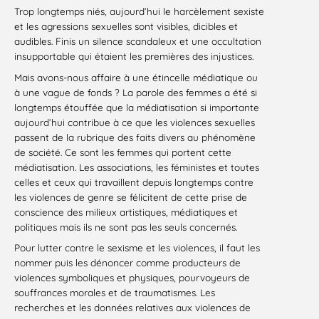
Trop longtemps niés, aujourd’hui le harcèlement sexiste
et les agressions sexuelles sont visibles, dicibles et
audibles. Finis un silence scandaleux et une occultation
insupportable qui étaient les premières des injustices.
Mais avons-nous affaire à une étincelle médiatique ou
à une vague de fonds ? La parole des femmes a été si
longtemps étouffée que la médiatisation si importante
aujourd’hui contribue à ce que les violences sexuelles
passent de la rubrique des faits divers au phénomène
de société. Ce sont les femmes qui portent cette
médiatisation. Les associations, les féministes et toutes
celles et ceux qui travaillent depuis longtemps contre
les violences de genre se félicitent de cette prise de
conscience des milieux artistiques, médiatiques et
politiques mais ils ne sont pas les seuls concernés.
Pour lutter contre le sexisme et les violences, il faut les
nommer puis les dénoncer comme producteurs de
violences symboliques et physiques, pourvoyeurs de
souffrances morales et de traumatismes. Les
recherches et les données relatives aux violences de