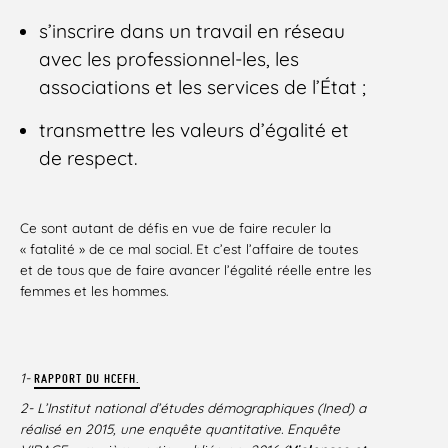
s’inscrire dans un travail en réseau
avec les professionnel-les, les
associations et les services de l’État ;
transmettre les valeurs d’égalité et
de respect.
Ce sont autant de défis en vue de faire reculer la
« fatalité » de ce mal social. Et c’est l’affaire de toutes
et de tous que de faire avancer l’égalité réelle entre les
femmes et les hommes.
1-
RAPPORT DU HCEFH.
2- L’Institut national d’études démographiques (Ined) a
réalisé en 2015, une enquête quantitative. Enquête