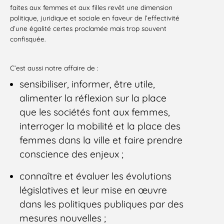
faites aux femmes et aux filles revêt une dimension
politique, juridique et sociale en faveur de l’effectivité
d’une égalité certes proclamée mais trop souvent
confisquée.
C’est aussi notre affaire de :
sensibiliser, informer, être utile,
alimenter la réflexion sur la place
que les sociétés font aux femmes,
interroger la mobilité et la place des
femmes dans la ville et faire prendre
conscience des enjeux ;
connaître et évaluer les évolutions
législatives et leur mise en œuvre
dans les politiques publiques par des
mesures nouvelles ;