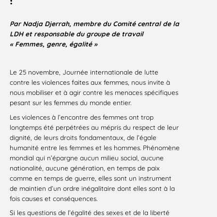
Par Nadja Djerrah, membre du Comité central de la
LDH et responsable du groupe de travail
« Femmes, genre, égalité »
Le 25 novembre, Journée internationale de lutte
contre les violences faites aux femmes, nous invite à
nous mobiliser et à agir contre les menaces spécifiques
pesant sur les femmes du monde entier.
Les violences à l’encontre des femmes ont trop
longtemps été perpétrées au mépris du respect de leur
dignité, de leurs droits fondamentaux, de l’égale
humanité entre les femmes et les hommes. Phénomène
mondial qui n’épargne aucun milieu social, aucune
nationalité, aucune génération, en temps de paix
comme en temps de guerre, elles sont un instrument
de maintien d’un ordre inégalitaire dont elles sont à la
fois causes et conséquences.
Si les questions de l’égalité des sexes et de la liberté