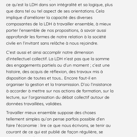
ce qu’est la LDH dans son intégralité et sa logique, plus
que dans tel ou tel aspect de ses orientations. Cela
implique d’améliorer la capacité des diverses
composantes de la LDH à travailler ensemble, à mieux
porter l’ensemble de nos propositions, à savoir aussi
approfondir les formes de notre relation à la société
civile en l’invitant sans relâche à nous rejoindre.
C’est aussi et ainsi accomplir notre dimension
d’intellectuel collectif. La LDH n’est pas que la somme
des engagements partiels ou d’un moment ; c’est une
histoire, des acquis de réflexion, des travaux mis à
disposition de toutes et tous… Encore faut-il en
organiser la gestion et la transmission. D’où l’insistance
à accorder à mettre sur nos actions de formation, sur la
lecture, sur l’organisation du débat collectif autour de
données travaillées, validées.
Travailler mieux ensemble suppose des choses
tellement simples qu’on pense parfois possible d’en
faire l’économie : lire ce que nous écrivons, se tenir au
courant de ce qui est publié de façon régulière, se