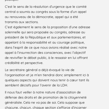
C’est le sens de la résolution d’urgence que le comité
central a soumis au congrès sous la forme d’un appel
au renouveau de la démocratie, appel qui a été
transmis aux sections.
C’est également le sens de la proposition d’une adresse
solennelle qui sera proposée au congrès, adresse au
président de la République et aux parlementaires, et
appelant à la responsabilité et au courage politique,
dans l’esprit de ce que nous avions réalisé avec notre
appel à l’insurrection des consciences, avec l’objectif
de revivifier le débat public, à le ressaisir en lui offrant
crédibilité et perspective.
Le secrétaire général a déjà évoqué la vie de
l’organisation et je m’en tiendrai donc simplement ici à
quelques aspects qui doivent nous tenir à cœur tant ils
semblent décisifs pour l’avenir de la LDH.
Il nous faut veiller à notre nature d’association de
défense des droits et de promotion de la citoyenneté
généraliste. Cela ne va pas de soi. Cela suppose que
chacune, chacun, chaque section s’efforce d’incarner