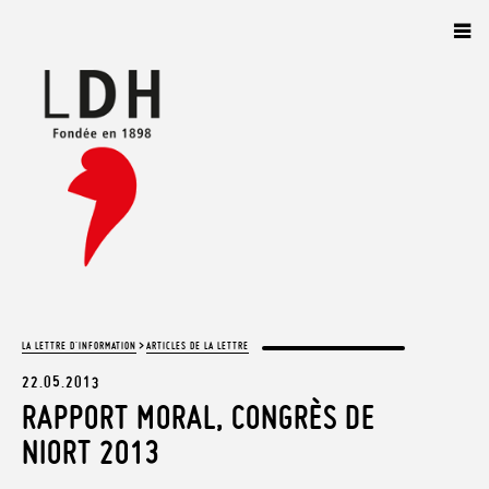
Panneau de gestion des cookies
>
LA LETTRE D'INFORMATION
ARTICLES DE LA LETTRE
22.05.2013
RAPPORT MORAL, CONGRÈS DE
NIORT 2013