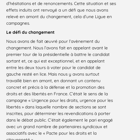
d’hésitations et de renoncements. Cette situation et ses
effets induits ont renvoyé a un défi que nous avons
relevé en amont du changement, cela d’une Ligue en
campagnes.
Le défi du changement
Nous avons de fait œuvré pour l’avènement du
changement. Nous l’avons fait en appelant avant le
premier tour de la présidentielle à battre le candidat
sortant et, ce qui est exceptionnel, et en appelant
entre les deux tours à voter pour le candidat de
gauche resté en lice. Mais nous y avons surtout
travaillé bien en amont, en donnant un contenu
concret et précis à la défense et la promotion des
droits et des libertés en France. C’était le sens de la
campagne « Urgence pour les droits, urgence pour les
libertés » dans laquelle nombre de sections se sont
inscrites, pour déterminer les revendications à porter
dans le débat public. C’était également le pari engagé
avec un grand nombre de partenaires syndicaux et
associatifs avec le « Pacte pour les droits et la
citoyenneté ».