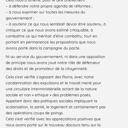
– à défendre notre propre agenda de réformes ;
– à nous exprimer sur toutes les mesures du
gouvernement ;
– à soutenir ce qui nous semblait devoir être soutenu, à
critiquer ce que nous avons estimé critiquable, à
combattre ce qui méritait d’être combattu, tout en
portant en permanence les propositions que nous
avions porté dans la campagne du pacte.
Ni au service du gouvernement, ni dans une opposition
de principe nous avons joué notre rôle de défenseur
des droits et de promoteur de la citoyenneté.
Cela s’est vérifié s’agissant des Roms, avec notre
condamnation des expulsions et le travail mené pour
une circulaire interministérielle actant de la nature
sociale et non « ethique » des problèmes posés.
Appelant donc des politiques sociales impliquant la
scolarisation, la santé, le logement et certainement pas
des opérations coups de poings.
Cela s’est vérifié avec les appréciations positives que
nous avons porté sur le nouveau discours tenu sur la