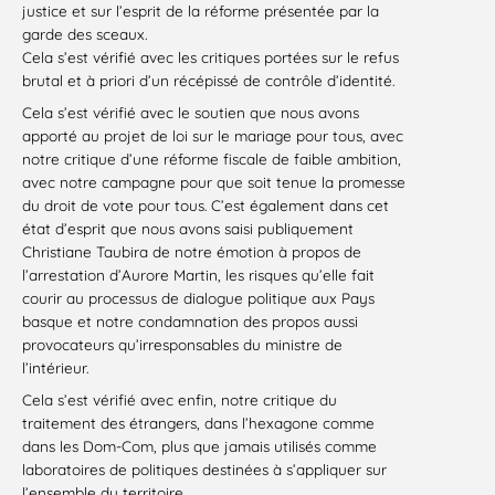
justice et sur l’esprit de la réforme présentée par la
garde des sceaux.
Cela s’est vérifié avec les critiques portées sur le refus
brutal et à priori d’un récépissé de contrôle d’identité.
Cela s’est vérifié avec le soutien que nous avons
apporté au projet de loi sur le mariage pour tous, avec
notre critique d’une réforme fiscale de faible ambition,
avec notre campagne pour que soit tenue la promesse
du droit de vote pour tous. C’est également dans cet
état d’esprit que nous avons saisi publiquement
Christiane Taubira de notre émotion à propos de
l’arrestation d’Aurore Martin, les risques qu’elle fait
courir au processus de dialogue politique aux Pays
basque et notre condamnation des propos aussi
provocateurs qu’irresponsables du ministre de
l’intérieur.
Cela s’est vérifié avec enfin, notre critique du
traitement des étrangers, dans l’hexagone comme
dans les Dom-Com, plus que jamais utilisés comme
laboratoires de politiques destinées à s’appliquer sur
l’ensemble du territoire.