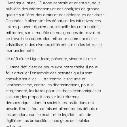
l’Amérique latine, l’Europe centrale et orientale, nous
publions des informations et des analyses de grande
qualité sur l’état des droits et des défenseurs des droits.
Destinées à alimenter les débats et les initiatives, ces
lettres peuvent également accueillir les contributions
militantes, sur le modèle de nos groupes de travail et
ce travail de coopération militante commence a se
cristalliser, à des niveaux différents selon les lettres et
leur ancienneté.
Le défi d’une Ligue forte, présente, vivante et utile.
L’ultime défi c’est de poursuivre notre tâche. Il nous
faut articuler l’ensemble des activités qui lui sont
consubstantielles – lutte contre le racisme et
l’antisémitisme, contre les discriminations, pour la
citoyenneté, les luttes pour les droits économiques et
sociaux ; les propositions sur les réformes
démocratiques dont la société, les institutions ont
besoin. Il nous faut ce faisant alimenter les débats et
les pressions sur l’exécutif et le législatif, afin de
légitimer nos propositions aux yeux de l’opinion
publique.