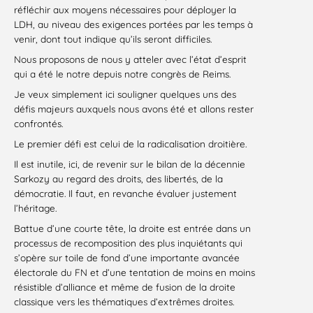
réfléchir aux moyens nécessaires pour déployer la
LDH, au niveau des exigences portées par les temps à
venir, dont tout indique qu’ils seront difficiles.
Nous proposons de nous y atteler avec l’état d’esprit
qui a été le notre depuis notre congrès de Reims.
Je veux simplement ici souligner quelques uns des
défis majeurs auxquels nous avons été et allons rester
confrontés.
Le premier défi est celui de la radicalisation droitière.
Il est inutile, ici, de revenir sur le bilan de la décennie
Sarkozy au regard des droits, des libertés, de la
démocratie. Il faut, en revanche évaluer justement
l’héritage.
Battue d’une courte tête, la droite est entrée dans un
processus de recomposition des plus inquiétants qui
s’opère sur toile de fond d’une importante avancée
électorale du FN et d’une tentation de moins en moins
résistible d’alliance et même de fusion de la droite
classique vers les thématiques d’extrêmes droites.