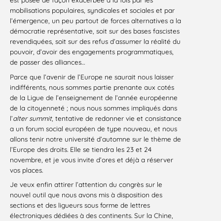
mobilisations populaires, syndicales et sociales et par
l’émergence, un peu partout de forces alternatives a la
démocratie représentative, soit sur des bases fascistes
revendiquées, soit sur des refus d’assumer la réalité du
pouvoir, d’avoir des engagements programmatiques,
de passer des alliances…
Parce que l’avenir de l’Europe ne saurait nous laisser
indifférents, nous sommes partie prenante aux cotés
de la Ligue de l’enseignement de l’année européenne
de la citoyenneté ; nous nous sommes impliqués dans
l’
alter summit
, tentative de redonner vie et consistance
a un forum social européen de type nouveau, et nous
allons tenir notre université d’automne sur le thème de
l’Europe des droits. Elle se tiendra les 23 et 24
novembre, et je vous invite d’ores et déjà a réserver
vos places.
Je veux enfin attirer l’attention du congrès sur le
nouvel outil que nous avons mis à disposition des
sections et des ligueurs sous forme de lettres
électroniques dédiées à des continents. Sur la Chine,