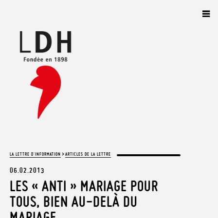
Panneau de gestion des cookies
>
LA LETTRE D'INFORMATION
ARTICLES DE LA LETTRE
06.02.2013
LES « ANTI » MARIAGE POUR
TOUS, BIEN AU-DELÀ DU
MARIAGE…