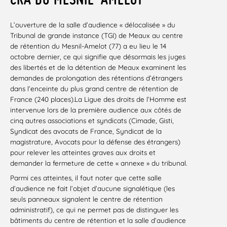
L’ouverture de la salle d’audience « délocalisée » du
Tribunal de grande instance (TGI) de Meaux au centre
de rétention du Mesnil-Amelot (77) a eu lieu le 14
octobre dernier, ce qui signifie que désormais les juges
des libertés et de la détention de Meaux examinent les
demandes de prolongation des rétentions d’étrangers
dans l’enceinte du plus grand centre de rétention de
France (240 places).La Ligue des droits de l’Homme est
intervenue lors de la première audience aux côtés de
cinq autres associations et syndicats (Cimade, Gisti,
Syndicat des avocats de France, Syndicat de la
magistrature, Avocats pour la défense des étrangers)
pour relever les atteintes graves aux droits et
demander la fermeture de cette « annexe » du tribunal.
Parmi ces atteintes, il faut noter que cette salle
d’audience ne fait l’objet d’aucune signalétique (les
seuls panneaux signalent le centre de rétention
administratif), ce qui ne permet pas de distinguer les
bâtiments du centre de rétention et la salle d’audience